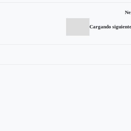
Ne
Cargando siguiente.