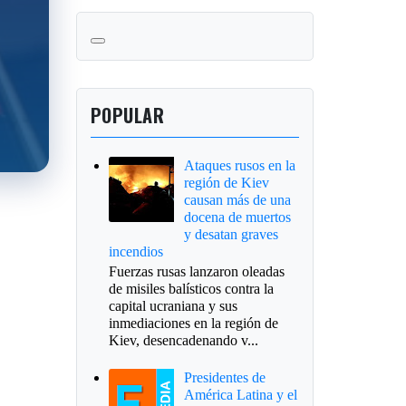
POPULAR
Ataques rusos en la
región de Kiev
causan más de una
docena de muertos
y desatan graves
incendios
Fuerzas rusas lanzaron oleadas
de misiles balísticos contra la
capital ucraniana y sus
inmediaciones en la región de
Kiev, desencadenando v...
Presidentes de
América Latina y el