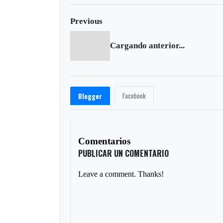
Previous
Cargando anterior...
Facebook
Blogger
Comentarios
PUBLICAR UN COMENTARIO
Leave a comment. Thanks!