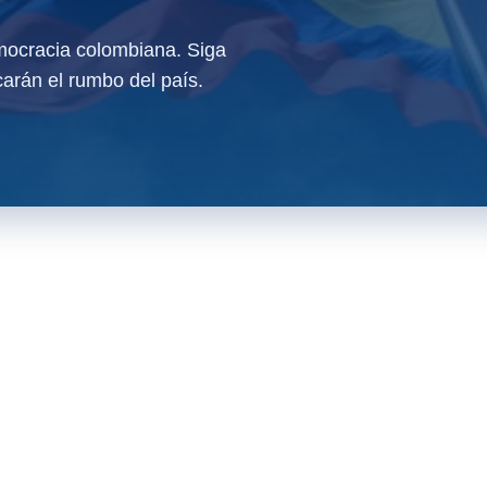
ocracia colombiana. Siga
arán el rumbo del país.