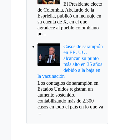
El Presidente electo
de Colombia, Abelardo de la
Espriella, publicó un mensaje en
su cuenta de X, en el que
agradece al pueblo colombiano
po...
Casos de sarampión
en EE. UU.
alcanzan su punto
más alto en 35 años
debido a la baja en
la vacunación
Los contagios de sarampión en
Estados Unidos registran un
aumento sostenido,
contabilizando más de 2,300
casos en todo el país en lo que va
...