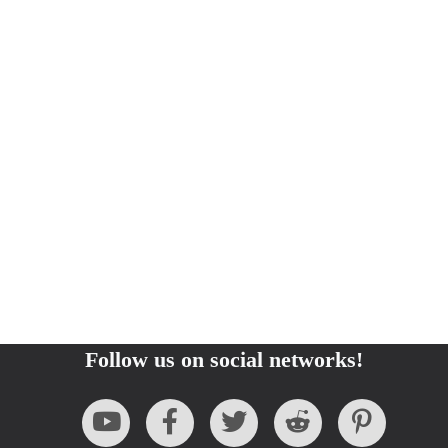
Follow us on social networks!