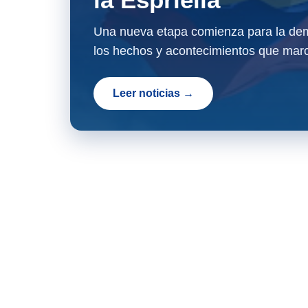
Una nueva etapa comienza para la dem
los hechos y acontecimientos que marc
Leer noticias →