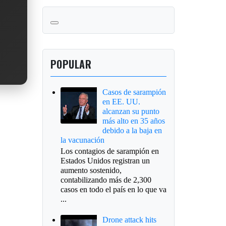
POPULAR
Casos de sarampión
en EE. UU.
alcanzan su punto
más alto en 35 años
debido a la baja en
la vacunación
Los contagios de sarampión en
Estados Unidos registran un
aumento sostenido,
contabilizando más de 2,300
casos en todo el país en lo que va
...
Drone attack hits