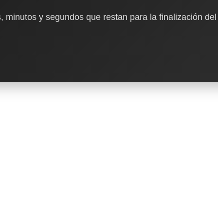
, minutos y segundos que restan para la finalización del