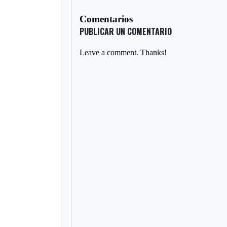
Comentarios
PUBLICAR UN COMENTARIO
Leave a comment. Thanks!