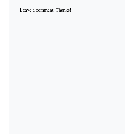
Leave a comment. Thanks!