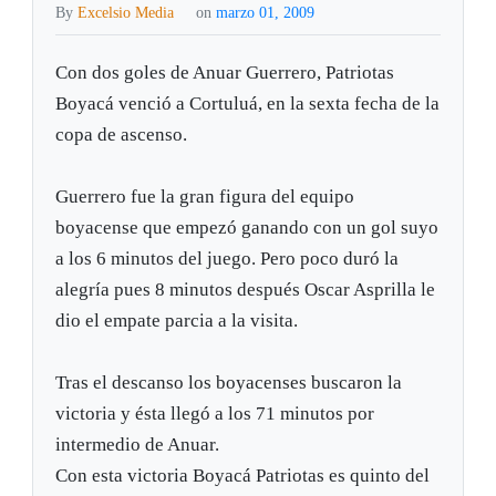
By
Excelsio Media
on
marzo 01, 2009
Con dos goles de Anuar Guerrero, Patriotas
Boyacá venció a Cortuluá, en la sexta fecha de la
copa de ascenso.
Guerrero fue la gran figura del equipo
boyacense que empezó ganando con un gol suyo
a los 6 minutos del juego. Pero poco duró la
alegría pues 8 minutos después Oscar Asprilla le
dio el empate parcia a la visita.
Tras el descanso los boyacenses buscaron la
victoria y ésta llegó a los 71 minutos por
intermedio de Anuar.
Con esta victoria Boyacá Patriotas es quinto del