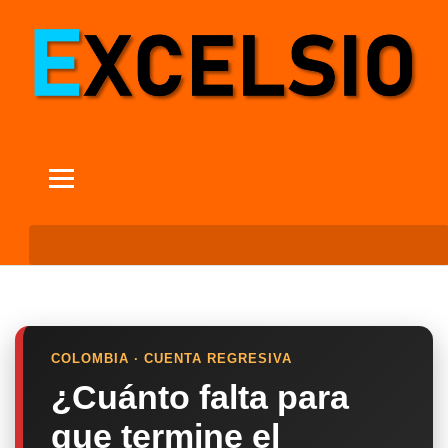
COLOMBIA · CUENTA REGRESIVA
¿Cuánto falta para
que termine el