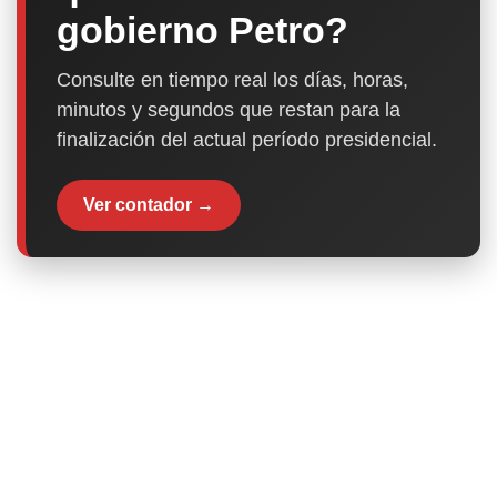
gobierno Petro?
Consulte en tiempo real los días, horas,
minutos y segundos que restan para la
finalización del actual período presidencial.
Ver contador →