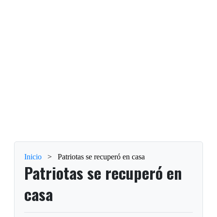
Inicio
>
Patriotas se recuperó en casa
Patriotas se recuperó en
casa