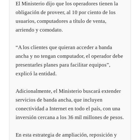
El Ministerio dijo que los operadores tienen la
obligación de proveer, al 10 por ciento de los
usuarios, computadores a título de venta,
arriendo y comodato.
“A los clientes que quieran acceder a banda
ancha y no tengan computador, el operador debe
presentarles planes para facilitar equipos”,
explicó la entidad.
Adicionalmente, el Ministerio buscará extender
servicios de banda ancha, que incluyen
conectividad a Internet en todo el país, con una
inversión cercana a los 36 mil millones de pesos.
En esta estrategia de ampliación, reposición y