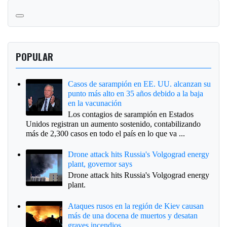
POPULAR
Casos de sarampión en EE. UU. alcanzan su
punto más alto en 35 años debido a la baja
en la vacunación
Los contagios de sarampión en Estados
Unidos registran un aumento sostenido, contabilizando
más de 2,300 casos en todo el país en lo que va ...
Drone attack hits Russia's Volgograd energy
plant, governor says
Drone attack hits Russia's Volgograd energy
plant.
Ataques rusos en la región de Kiev causan
más de una docena de muertos y desatan
graves incendios