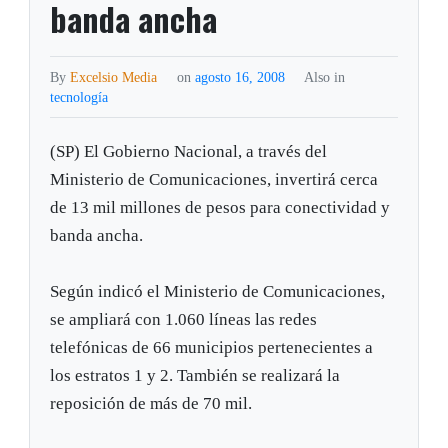
banda ancha
By
Excelsio Media
on
agosto 16, 2008
Also in
tecnología
(SP) El Gobierno Nacional, a través del
Ministerio de Comunicaciones, invertirá cerca
de 13 mil millones de pesos para conectividad y
banda ancha.
Según indicó el Ministerio de Comunicaciones,
se ampliará con 1.060 líneas las redes
telefónicas de 66 municipios pertenecientes a
los estratos 1 y 2. También se realizará la
reposición de más de 70 mil.