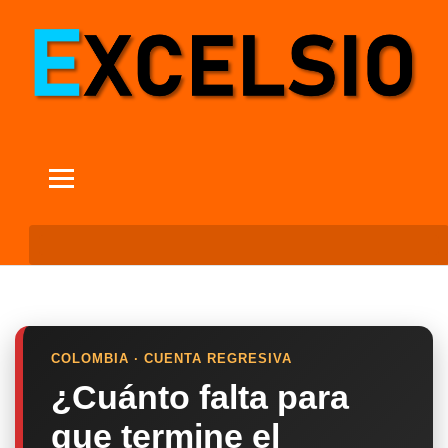
COLOMBIA · CUENTA REGRESIVA
¿Cuánto falta para
que termine el