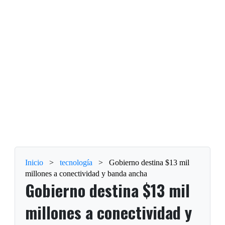
Inicio
>
tecnología
>
Gobierno destina $13 mil
millones a conectividad y banda ancha
Gobierno destina $13 mil
millones a conectividad y