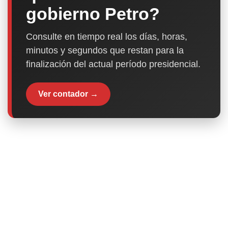
gobierno Petro?
Consulte en tiempo real los días, horas,
minutos y segundos que restan para la
finalización del actual período presidencial.
Ver contador →