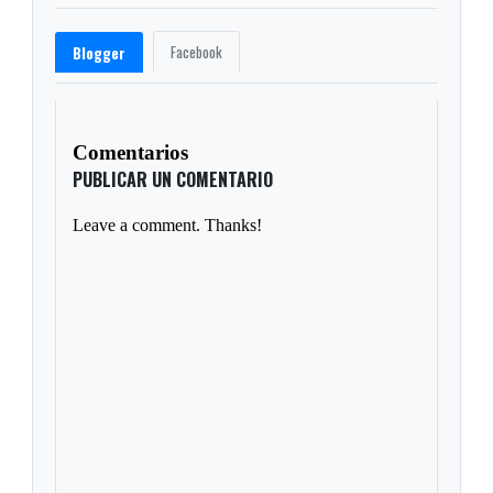
Facebook
Blogger
Comentarios
PUBLICAR UN COMENTARIO
Leave a comment. Thanks!