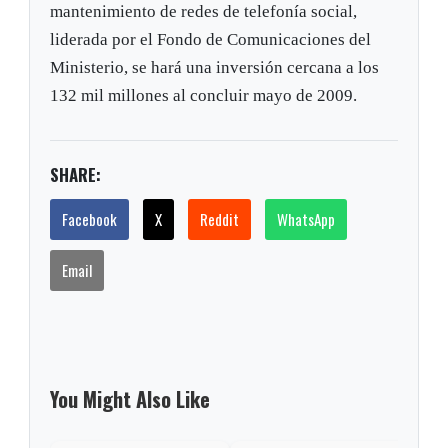
mantenimiento de redes de telefonía social,
liderada por el Fondo de Comunicaciones del
Ministerio, se hará una inversión cercana a los
132 mil millones al concluir mayo de 2009.
SHARE:
Facebook
X
Reddit
WhatsApp
Email
You Might Also Like