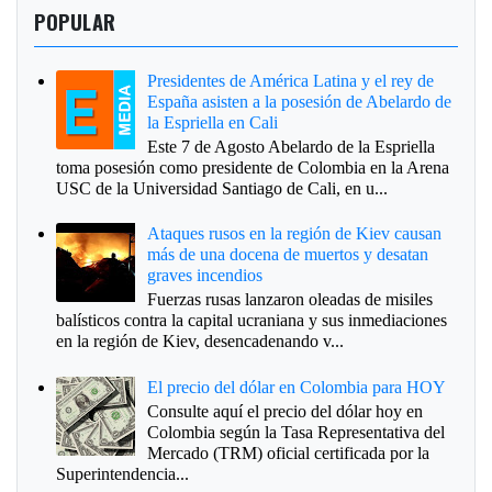
POPULAR
Presidentes de América Latina y el rey de
España asisten a la posesión de Abelardo de
la Espriella en Cali
Este 7 de Agosto Abelardo de la Espriella
toma posesión como presidente de Colombia en la Arena
USC de la Universidad Santiago de Cali, en u...
Ataques rusos en la región de Kiev causan
más de una docena de muertos y desatan
graves incendios
Fuerzas rusas lanzaron oleadas de misiles
balísticos contra la capital ucraniana y sus inmediaciones
en la región de Kiev, desencadenando v...
El precio del dólar en Colombia para HOY
Consulte aquí el precio del dólar hoy en
Colombia según la Tasa Representativa del
Mercado (TRM) oficial certificada por la
Superintendencia...