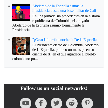
Abelardo de la Espriella asume la
Presidencia desde una base militar de Cali
En una jornada sin precedentes en la historia
republicana de Colombia, el abogado
Abelardo de la Espriella asumió formalmente la
Presidencia...
"¡Cesó la horrible noche!": De la Espriella
El Presidente electo de Colombia, Abelardo
de la Espriella, publicó un mensaje en su
cuenta de X, en el que agradece al pueblo
colombiano po...
Follow us on social networks!