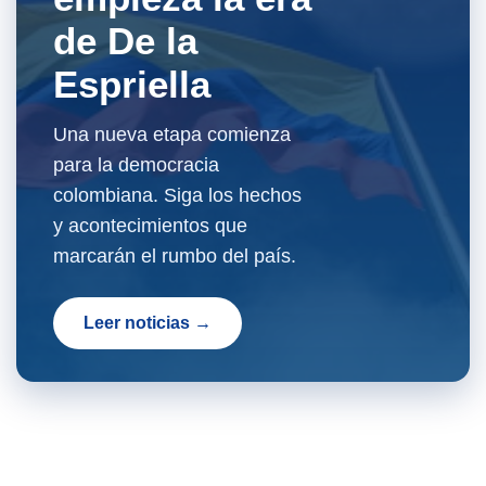
de De la
Espriella
Una nueva etapa comienza
para la democracia
colombiana. Siga los hechos
y acontecimientos que
marcarán el rumbo del país.
Leer noticias →