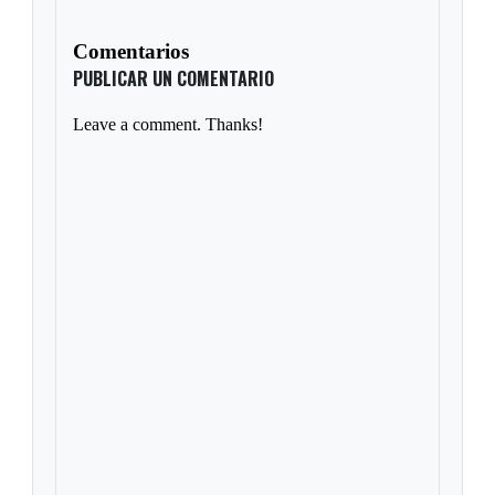
Comentarios
PUBLICAR UN COMENTARIO
Leave a comment. Thanks!