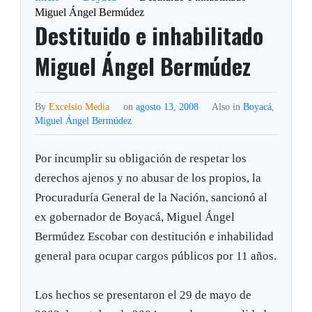
Miguel Ángel Bermúdez
Destituido e inhabilitado
Miguel Ángel Bermúdez
By
Excelsio Media
on
agosto 13, 2008
Also in
Boyacá
,
Miguel Ángel Bermúdez
Por incumplir su obligación de respetar los
derechos ajenos y no abusar de los propios, la
Procuraduría General de la Nación, sancionó al
ex gobernador de Boyacá, Miguel Ángel
Bermúdez Escobar con destitución e inhabilidad
general para ocupar cargos públicos por 11 años.
Los hechos se presentaron el 29 de mayo de