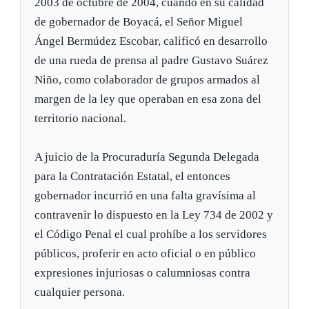
2003 de octubre de 2004, cuando en su calidad
de gobernador de Boyacá, el Señor Miguel
Ángel Bermúdez Escobar, calificó en desarrollo
de una rueda de prensa al padre Gustavo Suárez
Niño, como colaborador de grupos armados al
margen de la ley que operaban en esa zona del
territorio nacional.
A juicio de la Procuraduría Segunda Delegada
para la Contratación Estatal, el entonces
gobernador incurrió en una falta gravísima al
contravenir lo dispuesto en la Ley 734 de 2002 y
el Código Penal el cual prohíbe a los servidores
públicos, proferir en acto oficial o en público
expresiones injuriosas o calumniosas contra
cualquier persona.