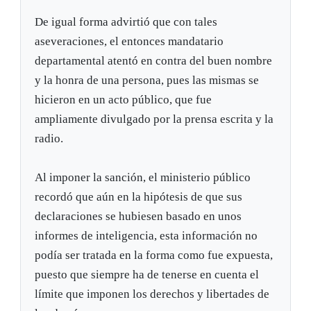
De igual forma advirtió que con tales
aseveraciones, el entonces mandatario
departamental atentó en contra del buen nombre
y la honra de una persona, pues las mismas se
hicieron en un acto público, que fue
ampliamente divulgado por la prensa escrita y la
radio.
Al imponer la sanción, el ministerio público
recordó que aún en la hipótesis de que sus
declaraciones se hubiesen basado en unos
informes de inteligencia, esta información no
podía ser tratada en la forma como fue expuesta,
puesto que siempre ha de tenerse en cuenta el
límite que imponen los derechos y libertades de