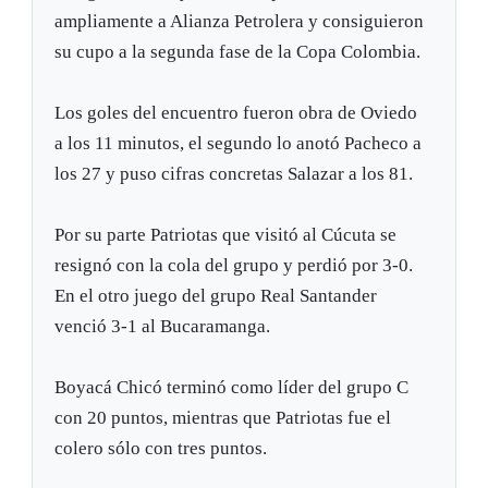
ampliamente a Alianza Petrolera y consiguieron
su cupo a la segunda fase de la Copa Colombia.
Los goles del encuentro fueron obra de Oviedo
a los 11 minutos, el segundo lo anotó Pacheco a
los 27 y puso cifras concretas Salazar a los 81.
Por su parte Patriotas que visitó al Cúcuta se
resignó con la cola del grupo y perdió por 3-0.
En el otro juego del grupo Real Santander
venció 3-1 al Bucaramanga.
Boyacá Chicó terminó como líder del grupo C
con 20 puntos, mientras que Patriotas fue el
colero sólo con tres puntos.