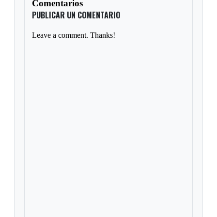
Comentarios
PUBLICAR UN COMENTARIO
Leave a comment. Thanks!