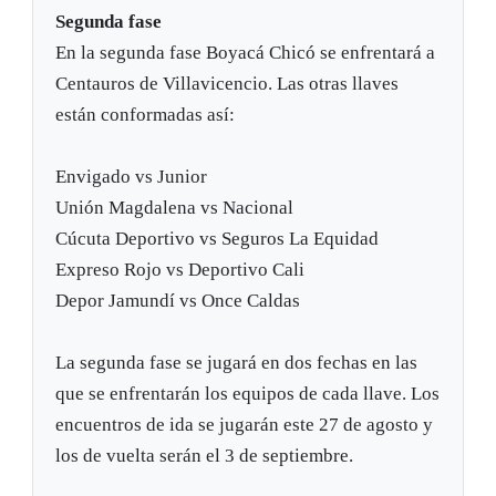
Segunda fase
En la segunda fase Boyacá Chicó se enfrentará a
Centauros de Villavicencio. Las otras llaves
están conformadas así:
Envigado vs Junior
Unión Magdalena vs Nacional
Cúcuta Deportivo vs Seguros La Equidad
Expreso Rojo vs Deportivo Cali
Depor Jamundí vs Once Caldas
La segunda fase se jugará en dos fechas en las
que se enfrentarán los equipos de cada llave. Los
encuentros de ida se jugarán este 27 de agosto y
los de vuelta serán el 3 de septiembre.