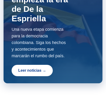
de De la
Espriella
Una nueva etapa comienza
para la democracia
colombiana. Siga los hechos
y acontecimientos que
marcarán el rumbo del país.
Leer noticias →