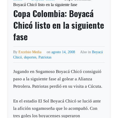
Boyacá Chicó listo en la siguiente fase
Copa Colombia: Boyacá
Chicó listo en la siguiente
fase
By
Excelsio Media
on
agosto 14, 2008
Also in
Boyacá
Chicó
,
deportes
,
Patriotas
Jugando en Sogamoso Boyacá Chicó consiguió
paso a la siguiente fase al golear a Alianza
Petrolera. Patriotas perdió en su visita a Cúcuta.
En el estadio El Sol Boyacá Chicó se lució ante
la afición sogamoseña que lo acompañó. Con
tres goles los boyacenses superaron