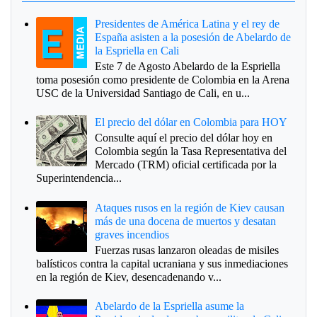
Presidentes de América Latina y el rey de
España asisten a la posesión de Abelardo de
la Espriella en Cali
Este 7 de Agosto Abelardo de la Espriella
toma posesión como presidente de Colombia en la Arena
USC de la Universidad Santiago de Cali, en u...
El precio del dólar en Colombia para HOY
Consulte aquí el precio del dólar hoy en
Colombia según la Tasa Representativa del
Mercado (TRM) oficial certificada por la
Superintendencia...
Ataques rusos en la región de Kiev causan
más de una docena de muertos y desatan
graves incendios
Fuerzas rusas lanzaron oleadas de misiles
balísticos contra la capital ucraniana y sus inmediaciones
en la región de Kiev, desencadenando v...
Abelardo de la Espriella asume la