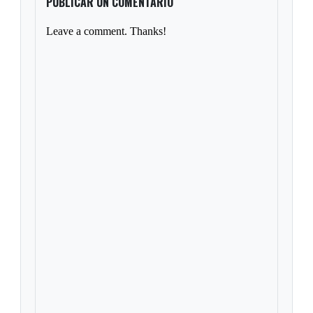
PUBLICAR UN COMENTARIO
Leave a comment. Thanks!