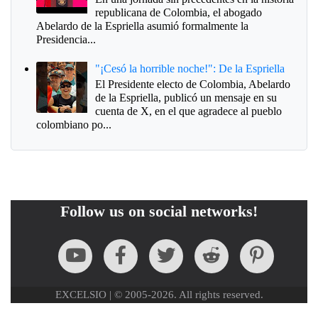
republicana de Colombia, el abogado
Abelardo de la Espriella asumió formalmente la
Presidencia...
"¡Cesó la horrible noche!": De la Espriella
El Presidente electo de Colombia, Abelardo
de la Espriella, publicó un mensaje en su
cuenta de X, en el que agradece al pueblo
colombiano po...
Follow us on social networks!
EXCELSIO | © 2005-2026. All rights reserved.