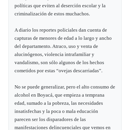
políticas que eviten al deserción escolar y la
criminalización de estos muchachos.
A diario los reportes policiales dan cuenta de
capturas de menores de edad a lo largo y ancho
del departamento. Atraco, uso y venta de
alucinógenos, violencia intrafamiliar y
vandalismo, son sólo algunos de los hechos
cometidos por estas “ovejas descarriadas”.
No se puede generalizar, pero el alto consumo de
alcohol en Boyacá, que empieza a temprana
edad, sumado a la pobreza, las necesidades
insatisfechas y la poca o mala educación
parecen ser los disparadores de las
manifestaciones delincuenciales que vemos en