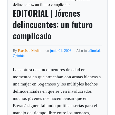
delincuentes: un futuro complicado
EDITORIAL | Jóvenes
delincuentes: un futuro
complicado
By
Excelsio Media
on
junio 01, 2008
Also in
editorial
,
Opinión
La captura de cinco menores de edad en
momentos en que atracaban con armas blancas a
una mujer en Sogamoso y los múltiples hechos
delincuenciales en que se ven involucrados
muchos jóvenes nos hacen pensar que en
Boyacá siguen faltando políticas serias para el
manejo del tiempo libre entre los menores,