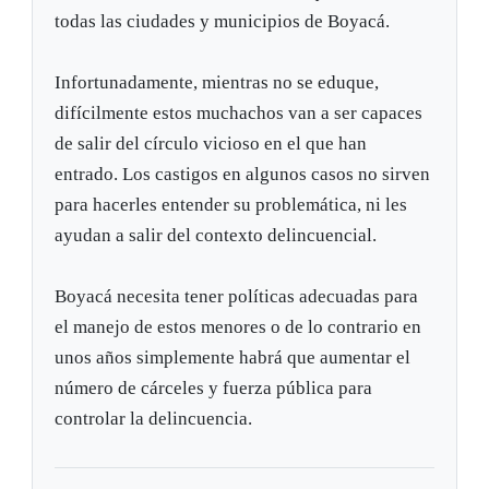
todas las ciudades y municipios de Boyacá.
Infortunadamente, mientras no se eduque,
difícilmente estos muchachos van a ser capaces
de salir del círculo vicioso en el que han
entrado. Los castigos en algunos casos no sirven
para hacerles entender su problemática, ni les
ayudan a salir del contexto delincuencial.
Boyacá necesita tener políticas adecuadas para
el manejo de estos menores o de lo contrario en
unos años simplemente habrá que aumentar el
número de cárceles y fuerza pública para
controlar la delincuencia.