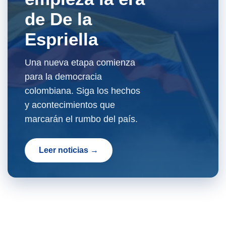
de De la
Espriella
Una nueva etapa comienza
para la democracia
colombiana. Siga los hechos
y acontecimientos que
marcarán el rumbo del país.
Leer noticias →