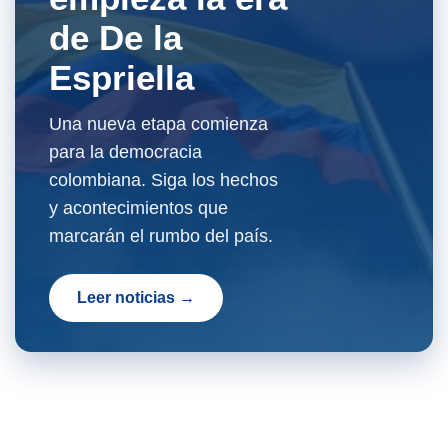
de De la
Espriella
Una nueva etapa comienza
para la democracia
colombiana. Siga los hechos
y acontecimientos que
marcarán el rumbo del país.
Leer noticias →