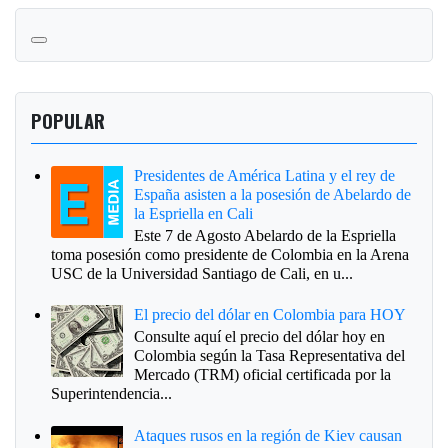
POPULAR
Presidentes de América Latina y el rey de
España asisten a la posesión de Abelardo de
la Espriella en Cali
Este 7 de Agosto Abelardo de la Espriella
toma posesión como presidente de Colombia en la Arena
USC de la Universidad Santiago de Cali, en u...
El precio del dólar en Colombia para HOY
Consulte aquí el precio del dólar hoy en
Colombia según la Tasa Representativa del
Mercado (TRM) oficial certificada por la
Superintendencia...
Ataques rusos en la región de Kiev causan