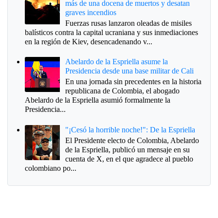
más de una docena de muertos y desatan
graves incendios
Fuerzas rusas lanzaron oleadas de misiles
balísticos contra la capital ucraniana y sus inmediaciones
en la región de Kiev, desencadenando v...
Abelardo de la Espriella asume la
Presidencia desde una base militar de Cali
En una jornada sin precedentes en la historia
republicana de Colombia, el abogado
Abelardo de la Espriella asumió formalmente la
Presidencia...
"¡Cesó la horrible noche!": De la Espriella
El Presidente electo de Colombia, Abelardo
de la Espriella, publicó un mensaje en su
cuenta de X, en el que agradece al pueblo
colombiano po...