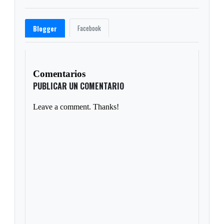
Facebook
Blogger
Comentarios
PUBLICAR UN COMENTARIO
Leave a comment. Thanks!