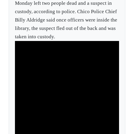
Monday left two people dead and a suspect in
custody, according to police. Chico Police Chief
Billy Aldridge said once officers were inside the
library, the suspect fled out of the back and was
taken into custody.