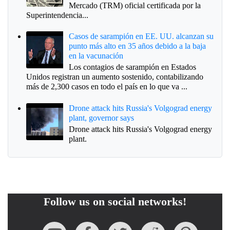
Mercado (TRM) oficial certificada por la
Superintendencia...
Casos de sarampión en EE. UU. alcanzan su
punto más alto en 35 años debido a la baja
en la vacunación
Los contagios de sarampión en Estados
Unidos registran un aumento sostenido, contabilizando
más de 2,300 casos en todo el país en lo que va ...
Drone attack hits Russia's Volgograd energy
plant, governor says
Drone attack hits Russia's Volgograd energy
plant.
Follow us on social networks!