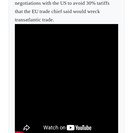
negotiations with the US to avoid 30% tariffs
that the EU trade chief said would wreck
transatlantic trade.