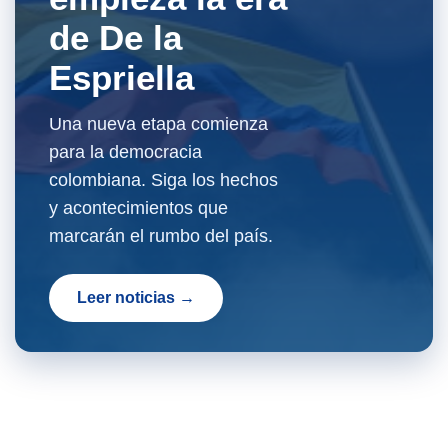
de De la
Espriella
Una nueva etapa comienza
para la democracia
colombiana. Siga los hechos
y acontecimientos que
marcarán el rumbo del país.
Leer noticias →