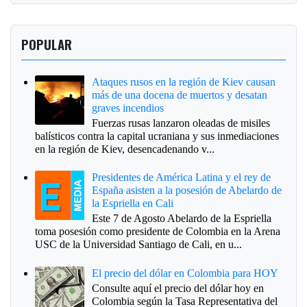
POPULAR
Ataques rusos en la región de Kiev causan
más de una docena de muertos y desatan
graves incendios
Fuerzas rusas lanzaron oleadas de misiles
balísticos contra la capital ucraniana y sus inmediaciones
en la región de Kiev, desencadenando v...
Presidentes de América Latina y el rey de
España asisten a la posesión de Abelardo de
la Espriella en Cali
Este 7 de Agosto Abelardo de la Espriella
toma posesión como presidente de Colombia en la Arena
USC de la Universidad Santiago de Cali, en u...
El precio del dólar en Colombia para HOY
Consulte aquí el precio del dólar hoy en
Colombia según la Tasa Representativa del