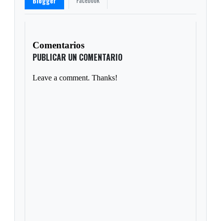
Facebook
Blogger
Comentarios
PUBLICAR UN COMENTARIO
Leave a comment. Thanks!