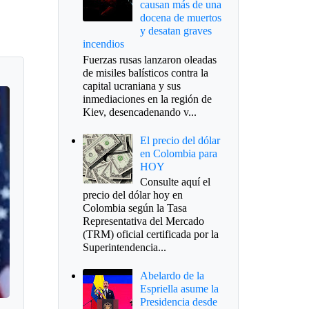
causan más de una
docena de muertos
y desatan graves
incendios
Fuerzas rusas lanzaron oleadas
de misiles balísticos contra la
capital ucraniana y sus
inmediaciones en la región de
Kiev, desencadenando v...
El precio del dólar
en Colombia para
HOY
Consulte aquí el
precio del dólar hoy en
Colombia según la Tasa
Representativa del Mercado
(TRM) oficial certificada por la
Superintendencia...
Abelardo de la
Espriella asume la
Presidencia desde