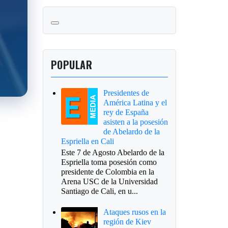
POPULAR
Presidentes de
América Latina y el
rey de España
asisten a la posesión
de Abelardo de la
Espriella en Cali
Este 7 de Agosto Abelardo de la
Espriella toma posesión como
presidente de Colombia en la
Arena USC de la Universidad
Santiago de Cali, en u...
Ataques rusos en la
región de Kiev