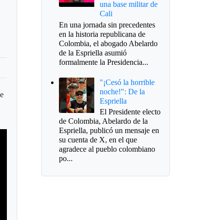
una base militar de
Cali
En una jornada sin precedentes
en la historia republicana de
Colombia, el abogado Abelardo
de la Espriella asumió
formalmente la Presidencia...
"¡Cesó la horrible
noche!": De la
me
Espriella
El Presidente electo
de Colombia, Abelardo de la
Espriella, publicó un mensaje en
su cuenta de X, en el que
agradece al pueblo colombiano
po...