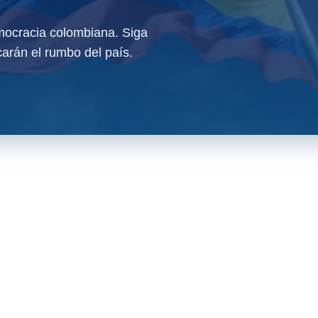
ocracia colombiana. Siga
arán el rumbo del país.