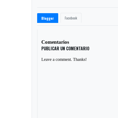
Facebook
Blogger
Comentarios
PUBLICAR UN COMENTARIO
Leave a comment. Thanks!