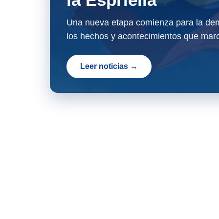
Una nueva etapa comienza para la dem
los hechos y acontecimientos que marc
Leer noticias →