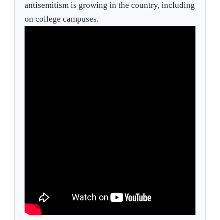
antisemitism is growing in the country, including
on college campuses.