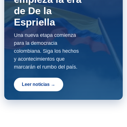
de De la
Espriella
Una nueva etapa comienza
para la democracia
colombiana. Siga los hechos
y acontecimientos que
marcarán el rumbo del país.
Leer noticias →