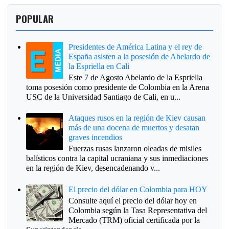
POPULAR
Presidentes de América Latina y el rey de
España asisten a la posesión de Abelardo de
la Espriella en Cali
Este 7 de Agosto Abelardo de la Espriella
toma posesión como presidente de Colombia en la Arena
USC de la Universidad Santiago de Cali, en u...
Ataques rusos en la región de Kiev causan
más de una docena de muertos y desatan
graves incendios
Fuerzas rusas lanzaron oleadas de misiles
balísticos contra la capital ucraniana y sus inmediaciones
en la región de Kiev, desencadenando v...
El precio del dólar en Colombia para HOY
Consulte aquí el precio del dólar hoy en
Colombia según la Tasa Representativa del
Mercado (TRM) oficial certificada por la