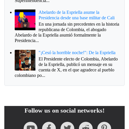
Superintendencia...
Abelardo de la Espriella asume la
Presidencia desde una base militar de Cali
En una jornada sin precedentes en la historia
republicana de Colombia, el abogado
Abelardo de la Espriella asumió formalmente la
Presidencia...
"¡Cesó la horrible noche!": De la Espriella
El Presidente electo de Colombia, Abelardo
de la Espriella, publicó un mensaje en su
cuenta de X, en el que agradece al pueblo
colombiano po...
Follow us on social networks!