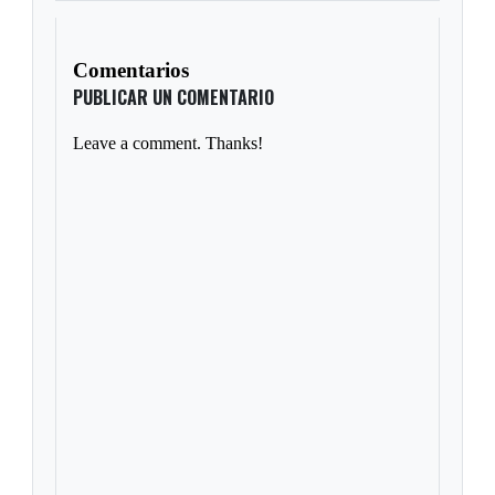
Comentarios
PUBLICAR UN COMENTARIO
Leave a comment. Thanks!