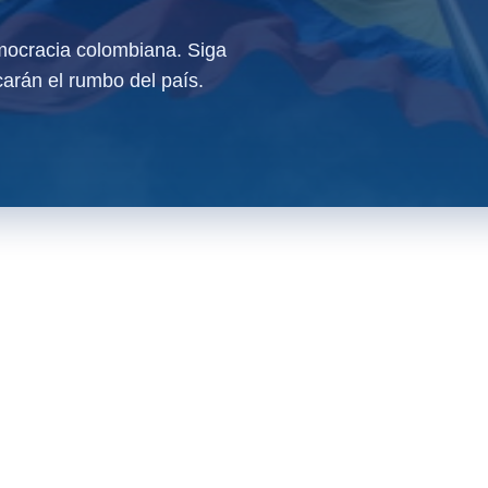
ocracia colombiana. Siga
arán el rumbo del país.