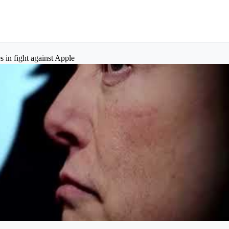
s in fight against Apple