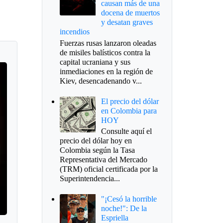
causan más de una
docena de muertos
y desatan graves
incendios
Fuerzas rusas lanzaron oleadas
de misiles balísticos contra la
capital ucraniana y sus
inmediaciones en la región de
Kiev, desencadenando v...
El precio del dólar
en Colombia para
HOY
Consulte aquí el
precio del dólar hoy en
Colombia según la Tasa
Representativa del Mercado
(TRM) oficial certificada por la
Superintendencia...
"¡Cesó la horrible
noche!": De la
Espriella