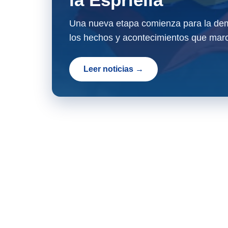
Una nueva etapa comienza para la dem
los hechos y acontecimientos que marc
Leer noticias →