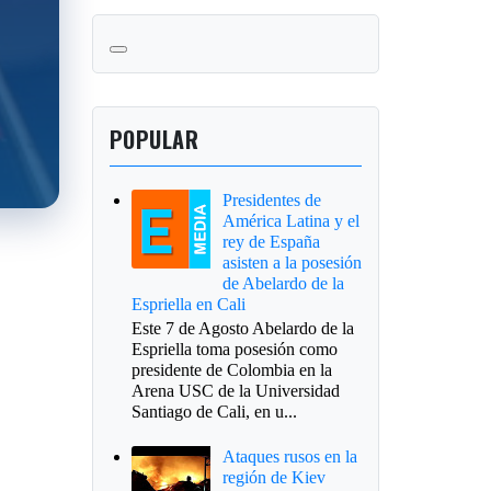
POPULAR
Presidentes de
América Latina y el
rey de España
asisten a la posesión
de Abelardo de la
Espriella en Cali
Este 7 de Agosto Abelardo de la
Espriella toma posesión como
presidente de Colombia en la
Arena USC de la Universidad
Santiago de Cali, en u...
Ataques rusos en la
región de Kiev