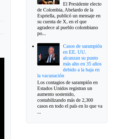
El Presidente electo
de Colombia, Abelardo de la
Espriella, publicó un mensaje en
su cuenta de X, en el que
agradece al pueblo colombiano
po...
Casos de sarampión
en EE. UU.
alcanzan su punto
más alto en 35 años
debido a la baja en
la vacunación
Los contagios de sarampión en
Estados Unidos registran un
aumento sostenido,
contabilizando más de 2,300
casos en todo el país en lo que va
...