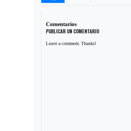
Comentarios
PUBLICAR UN COMENTARIO
Leave a comment. Thanks!