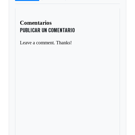
Comentarios
PUBLICAR UN COMENTARIO
Leave a comment. Thanks!