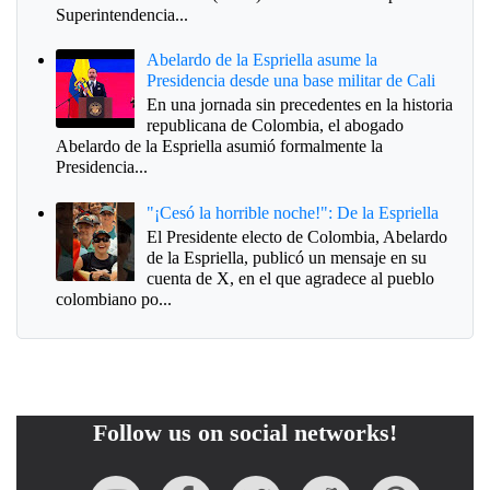
Superintendencia...
Abelardo de la Espriella asume la
Presidencia desde una base militar de Cali
En una jornada sin precedentes en la historia
republicana de Colombia, el abogado
Abelardo de la Espriella asumió formalmente la
Presidencia...
"¡Cesó la horrible noche!": De la Espriella
El Presidente electo de Colombia, Abelardo
de la Espriella, publicó un mensaje en su
cuenta de X, en el que agradece al pueblo
colombiano po...
Follow us on social networks!