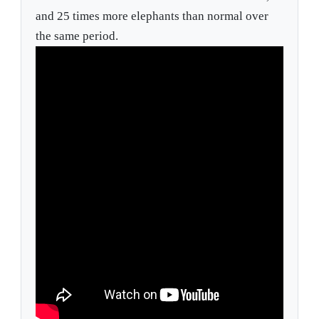
and 25 times more elephants than normal over
the same period.