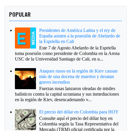
POPULAR
Presidentes de América Latina y el rey de
España asisten a la posesión de Abelardo de
la Espriella en Cali
Este 7 de Agosto Abelardo de la Espriella
toma posesión como presidente de Colombia en la Arena
USC de la Universidad Santiago de Cali, en u...
Ataques rusos en la región de Kiev causan
más de una docena de muertos y desatan
graves incendios
Fuerzas rusas lanzaron oleadas de misiles
balísticos contra la capital ucraniana y sus inmediaciones
en la región de Kiev, desencadenando v...
El precio del dólar en Colombia para HOY
Consulte aquí el precio del dólar hoy en
Colombia según la Tasa Representativa del
Mercado (TRM) oficial certificada por la