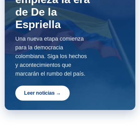
de De la
Espriella
Una nueva etapa comienza
para la democracia
colombiana. Siga los hechos
y acontecimientos que
marcarán el rumbo del país.
Leer noticias →