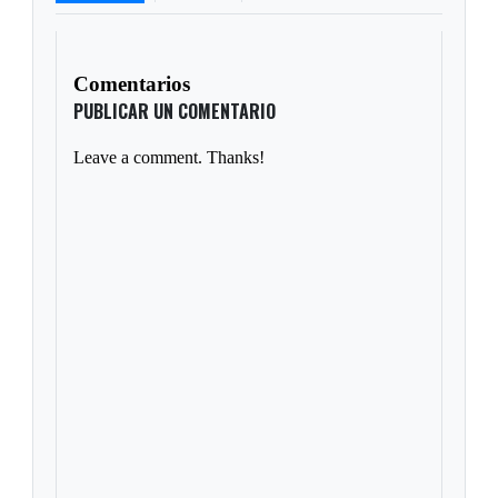
Comentarios
PUBLICAR UN COMENTARIO
Leave a comment. Thanks!