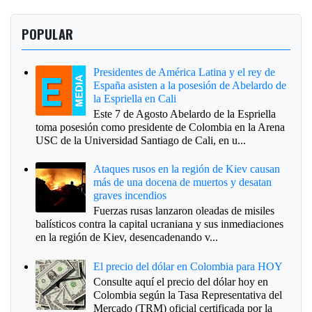
POPULAR
Presidentes de América Latina y el rey de
España asisten a la posesión de Abelardo de
la Espriella en Cali
Este 7 de Agosto Abelardo de la Espriella
toma posesión como presidente de Colombia en la Arena
USC de la Universidad Santiago de Cali, en u...
Ataques rusos en la región de Kiev causan
más de una docena de muertos y desatan
graves incendios
Fuerzas rusas lanzaron oleadas de misiles
balísticos contra la capital ucraniana y sus inmediaciones
en la región de Kiev, desencadenando v...
El precio del dólar en Colombia para HOY
Consulte aquí el precio del dólar hoy en
Colombia según la Tasa Representativa del
Mercado (TRM) oficial certificada por la