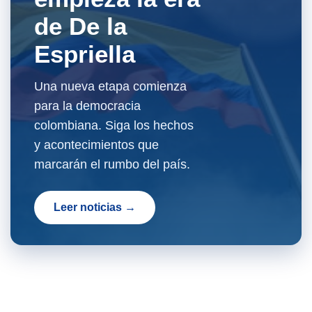
de De la
Espriella
Una nueva etapa comienza
para la democracia
colombiana. Siga los hechos
y acontecimientos que
marcarán el rumbo del país.
Leer noticias →