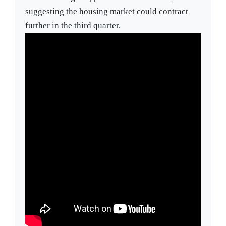
suggesting the housing market could contract
further in the third quarter.