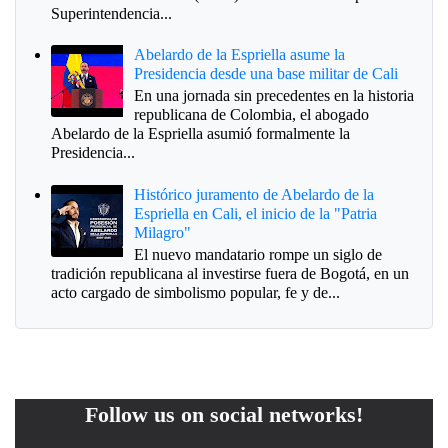
Superintendencia...
Abelardo de la Espriella asume la
Presidencia desde una base militar de Cali
En una jornada sin precedentes en la historia
republicana de Colombia, el abogado
Abelardo de la Espriella asumió formalmente la
Presidencia...
Histórico juramento de Abelardo de la
Espriella en Cali, el inicio de la "Patria
Milagro"
El nuevo mandatario rompe un siglo de
tradición republicana al investirse fuera de Bogotá, en un
acto cargado de simbolismo popular, fe y de...
Follow us on social networks!