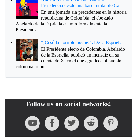
Presidencia desde una base militar de Cali
En una jornada sin precedentes en la historia
republicana de Colombia, el abogado
Abelardo de la Espriella asumió formalmente la
Presidencia...
"¡Cesó la horrible noche!": De la Espriella
El Presidente electo de Colombia, Abelardo
de la Espriella, publicó un mensaje en su
cuenta de X, en el que agradece al pueblo
colombiano po...
Follow us on social networks!