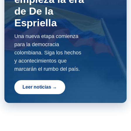
de De la
Espriella
Una nueva etapa comienza
para la democracia
colombiana. Siga los hechos
y acontecimientos que
marcarán el rumbo del país.
Leer noticias →