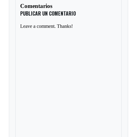
Comentarios
PUBLICAR UN COMENTARIO
Leave a comment. Thanks!