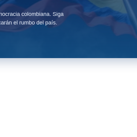
ocracia colombiana. Siga
arán el rumbo del país.