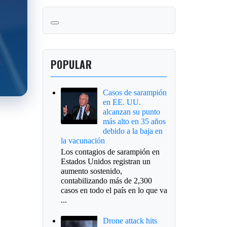
POPULAR
Casos de sarampión
en EE. UU.
alcanzan su punto
más alto en 35 años
debido a la baja en
la vacunación
Los contagios de sarampión en
Estados Unidos registran un
aumento sostenido,
contabilizando más de 2,300
casos en todo el país en lo que va
...
Drone attack hits