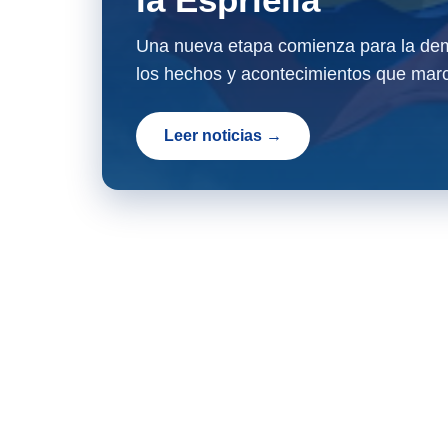
Una nueva etapa comienza para la dem
los hechos y acontecimientos que marc
Leer noticias →