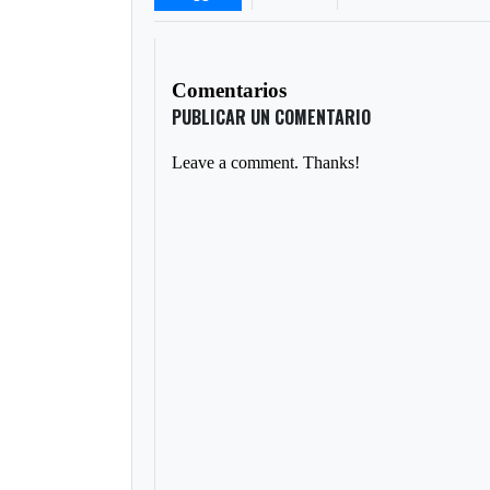
Comentarios
PUBLICAR UN COMENTARIO
Leave a comment. Thanks!