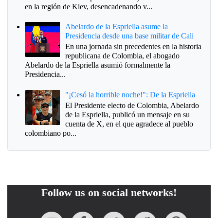
en la región de Kiev, desencadenando v...
Abelardo de la Espriella asume la
Presidencia desde una base militar de Cali
En una jornada sin precedentes en la historia
republicana de Colombia, el abogado
Abelardo de la Espriella asumió formalmente la
Presidencia...
"¡Cesó la horrible noche!": De la Espriella
El Presidente electo de Colombia, Abelardo
de la Espriella, publicó un mensaje en su
cuenta de X, en el que agradece al pueblo
colombiano po...
Follow us on social networks!