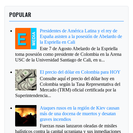
POPULAR
Presidentes de América Latina y el rey de
España asisten a la posesión de Abelardo de
la Espriella en Cali
Este 7 de Agosto Abelardo de la Espriella
toma posesión como presidente de Colombia en la Arena
USC de la Universidad Santiago de Cali, en u...
El precio del dólar en Colombia para HOY
Consulte aquí el precio del dólar hoy en
Colombia según la Tasa Representativa del
Mercado (TRM) oficial certificada por la
Superintendencia...
Ataques rusos en la región de Kiev causan
más de una docena de muertos y desatan
graves incendios
Fuerzas rusas lanzaron oleadas de misiles
balísticos contra la capital ucraniana y sus inmediaciones