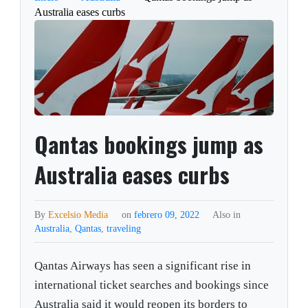
Australia eases curbs
Qantas bookings jump as
Australia eases curbs
By
Excelsio Media
on
febrero 09, 2022
Also in
Australia
,
Qantas
,
traveling
Qantas Airways has seen a significant rise in
international ticket searches and bookings since
Australia said it would reopen its borders to