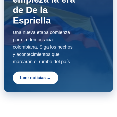
de De la
Espriella
Una nueva etapa comienza
para la democracia
colombiana. Siga los hechos
y acontecimientos que
marcarán el rumbo del país.
Leer noticias →