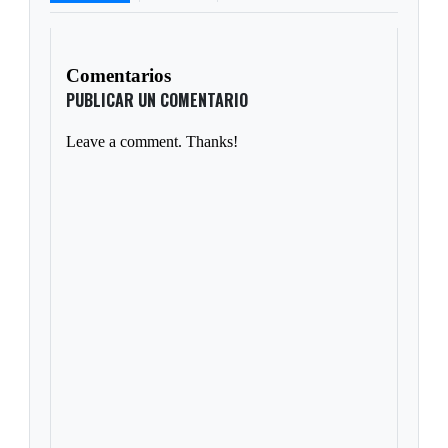
Comentarios
PUBLICAR UN COMENTARIO
Leave a comment. Thanks!