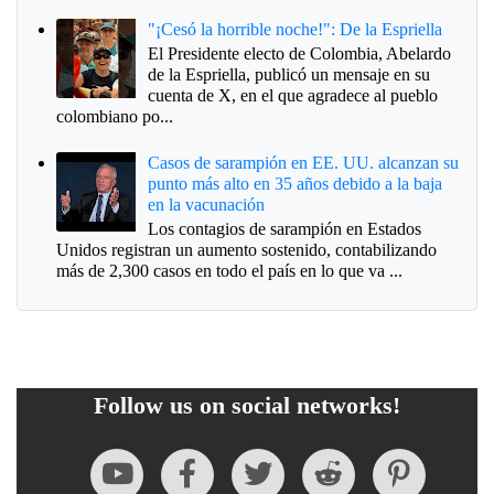
"¡Cesó la horrible noche!": De la Espriella
El Presidente electo de Colombia, Abelardo
de la Espriella, publicó un mensaje en su
cuenta de X, en el que agradece al pueblo
colombiano po...
Casos de sarampión en EE. UU. alcanzan su
punto más alto en 35 años debido a la baja
en la vacunación
Los contagios de sarampión en Estados
Unidos registran un aumento sostenido, contabilizando
más de 2,300 casos en todo el país en lo que va ...
Follow us on social networks!