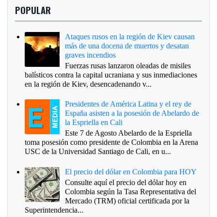
POPULAR
Ataques rusos en la región de Kiev causan
más de una docena de muertos y desatan
graves incendios
Fuerzas rusas lanzaron oleadas de misiles
balísticos contra la capital ucraniana y sus inmediaciones
en la región de Kiev, desencadenando v...
Presidentes de América Latina y el rey de
España asisten a la posesión de Abelardo de
la Espriella en Cali
Este 7 de Agosto Abelardo de la Espriella
toma posesión como presidente de Colombia en la Arena
USC de la Universidad Santiago de Cali, en u...
El precio del dólar en Colombia para HOY
Consulte aquí el precio del dólar hoy en
Colombia según la Tasa Representativa del
Mercado (TRM) oficial certificada por la
Superintendencia...