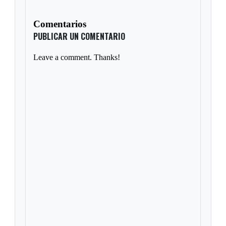
Comentarios
PUBLICAR UN COMENTARIO
Leave a comment. Thanks!