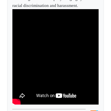
racial discrimination and harassment.