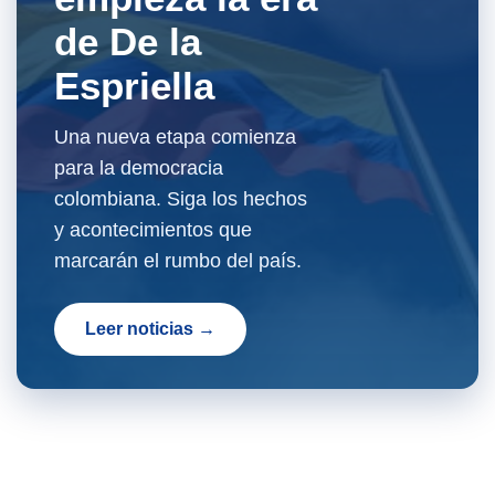
de De la
Espriella
Una nueva etapa comienza
para la democracia
colombiana. Siga los hechos
y acontecimientos que
marcarán el rumbo del país.
Leer noticias →