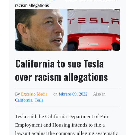
racism allegations
California to sue Tesla
over racism allegations
By
Excelsio Media
on
febrero 09, 2022
Also in
California
,
Tesla
Tesla said the California Department of Fair
Employment and Housing intends to file a
lawsuit against the company alleging systematic