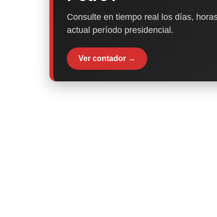
Consulte en tiempo real los días, horas
actual período presidencial.
Ver contador →