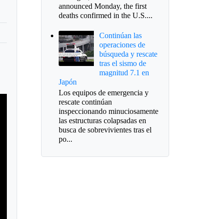
announced Monday, the first
deaths confirmed in the U.S....
Continúan las
operaciones de
búsqueda y rescate
tras el sismo de
magnitud 7.1 en
Japón
Los equipos de emergencia y
rescate continúan
inspeccionando minuciosamente
las estructuras colapsadas en
busca de sobrevivientes tras el
po...