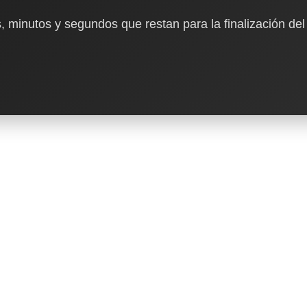
, minutos y segundos que restan para la finalización del