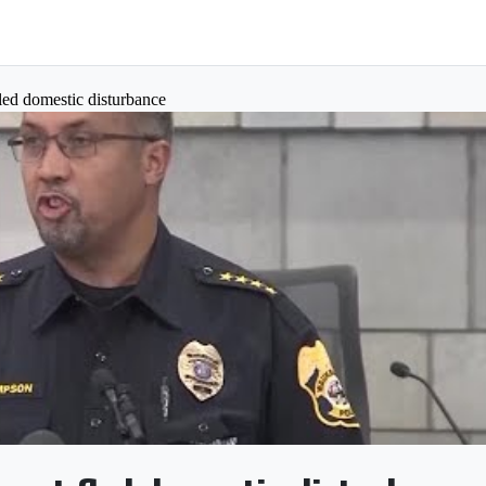
led domestic disturbance