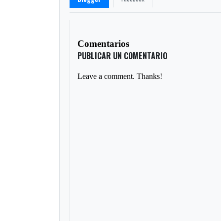
Comentarios
PUBLICAR UN COMENTARIO
Leave a comment. Thanks!