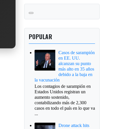
POPULAR
Casos de sarampión
en EE. UU.
alcanzan su punto
más alto en 35 años
debido a la baja en
la vacunación
Los contagios de sarampión en
Estados Unidos registran un
aumento sostenido,
contabilizando más de 2,300
casos en todo el país en lo que va
...
Drone attack hits