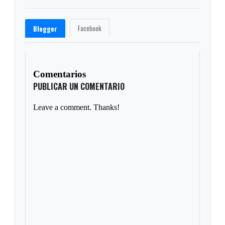
Facebook
Blogger
Comentarios
PUBLICAR UN COMENTARIO
Leave a comment. Thanks!