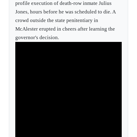
profile execution of death-row inmate Julius
Jones, hours before he was scheduled to die. A
crowd outside the state penitentiary in
McAlester erupted in cheers after learning the
governor's decision.