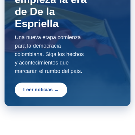
de De la
Espriella
Una nueva etapa comienza
para la democracia
colombiana. Siga los hechos
y acontecimientos que
marcarán el rumbo del país.
Leer noticias →