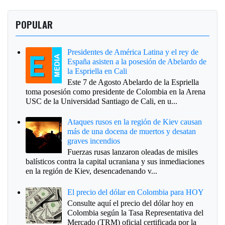
POPULAR
Presidentes de América Latina y el rey de
España asisten a la posesión de Abelardo de
la Espriella en Cali
Este 7 de Agosto Abelardo de la Espriella
toma posesión como presidente de Colombia en la Arena
USC de la Universidad Santiago de Cali, en u...
Ataques rusos en la región de Kiev causan
más de una docena de muertos y desatan
graves incendios
Fuerzas rusas lanzaron oleadas de misiles
balísticos contra la capital ucraniana y sus inmediaciones
en la región de Kiev, desencadenando v...
El precio del dólar en Colombia para HOY
Consulte aquí el precio del dólar hoy en
Colombia según la Tasa Representativa del
Mercado (TRM) oficial certificada por la