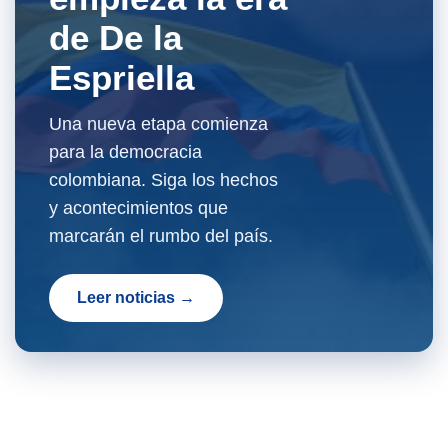
de De la
Espriella
Una nueva etapa comienza
para la democracia
colombiana. Siga los hechos
y acontecimientos que
marcarán el rumbo del país.
Leer noticias →