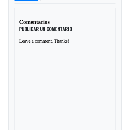
Comentarios
PUBLICAR UN COMENTARIO
Leave a comment. Thanks!