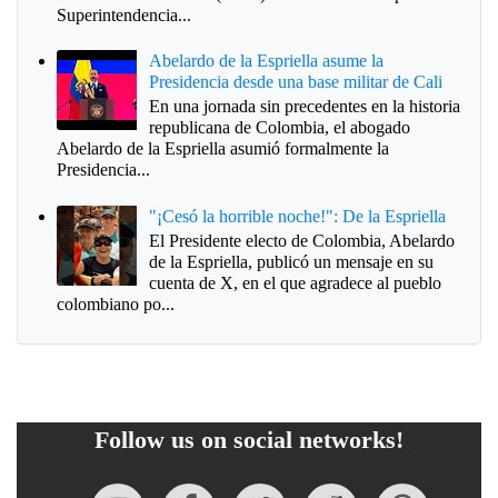
Superintendencia...
Abelardo de la Espriella asume la
Presidencia desde una base militar de Cali
En una jornada sin precedentes en la historia
republicana de Colombia, el abogado
Abelardo de la Espriella asumió formalmente la
Presidencia...
"¡Cesó la horrible noche!": De la Espriella
El Presidente electo de Colombia, Abelardo
de la Espriella, publicó un mensaje en su
cuenta de X, en el que agradece al pueblo
colombiano po...
Follow us on social networks!