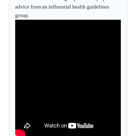
advice from an influential health guidelines
group.