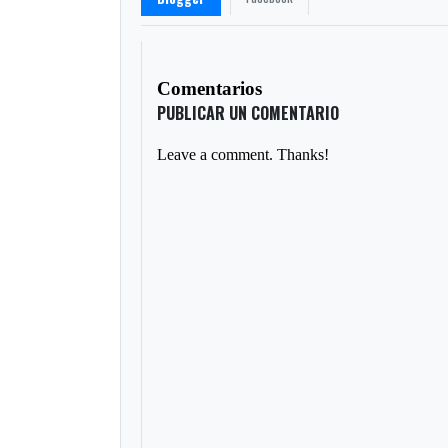
Comentarios
PUBLICAR UN COMENTARIO
Leave a comment. Thanks!