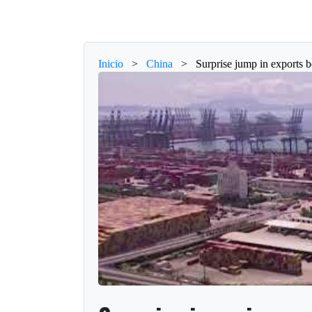
Inicio
>
China
>
Surprise jump in exports 