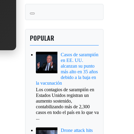
POPULAR
Casos de sarampión
en EE. UU.
alcanzan su punto
más alto en 35 años
debido a la baja en
la vacunación
Los contagios de sarampión en
Estados Unidos registran un
aumento sostenido,
contabilizando más de 2,300
casos en todo el país en lo que va
...
Drone attack hits