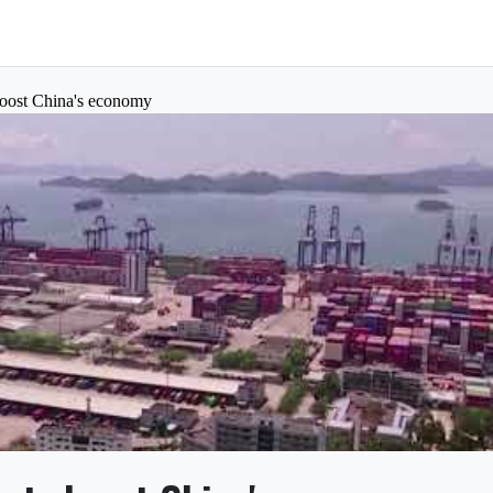
boost China's economy