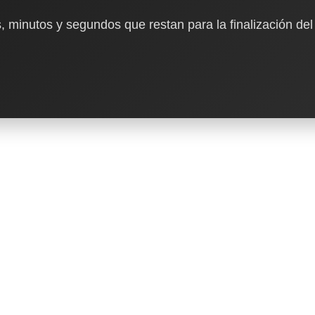
, minutos y segundos que restan para la finalización del