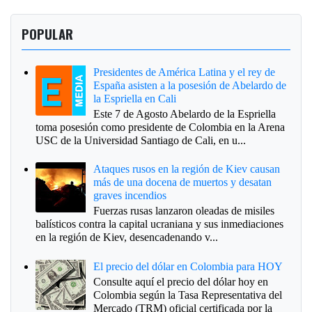
POPULAR
Presidentes de América Latina y el rey de
España asisten a la posesión de Abelardo de
la Espriella en Cali
Este 7 de Agosto Abelardo de la Espriella
toma posesión como presidente de Colombia en la Arena
USC de la Universidad Santiago de Cali, en u...
Ataques rusos en la región de Kiev causan
más de una docena de muertos y desatan
graves incendios
Fuerzas rusas lanzaron oleadas de misiles
balísticos contra la capital ucraniana y sus inmediaciones
en la región de Kiev, desencadenando v...
El precio del dólar en Colombia para HOY
Consulte aquí el precio del dólar hoy en
Colombia según la Tasa Representativa del
Mercado (TRM) oficial certificada por la