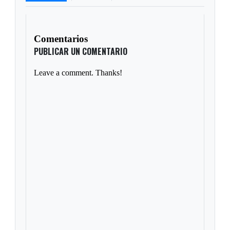
Comentarios
PUBLICAR UN COMENTARIO
Leave a comment. Thanks!