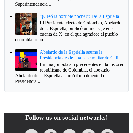
Superintendencia...
"¡Cesó la horrible noche!": De la Espriella
El Presidente electo de Colombia, Abelardo
de la Espriella, publicó un mensaje en su
cuenta de X, en el que agradece al pueblo
colombiano po...
Abelardo de la Espriella asume la
Presidencia desde una base militar de Cali
En una jornada sin precedentes en la historia
republicana de Colombia, el abogado
Abelardo de la Espriella asumió formalmente la
Presidencia...
Follow us on social networks!