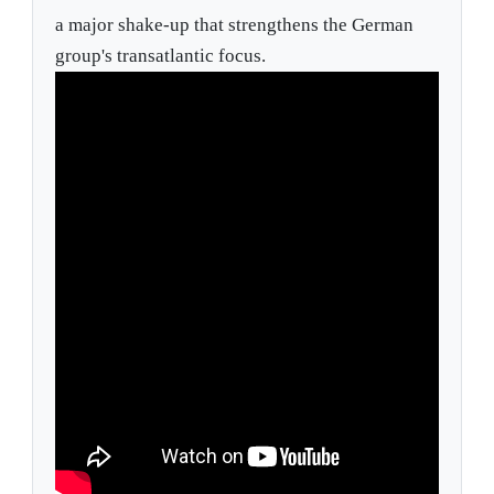
a major shake-up that strengthens the German
group's transatlantic focus.