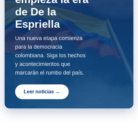
de De la
Espriella
Una nueva etapa comienza
para la democracia
colombiana. Siga los hechos
y acontecimientos que
marcarán el rumbo del país.
Leer noticias →