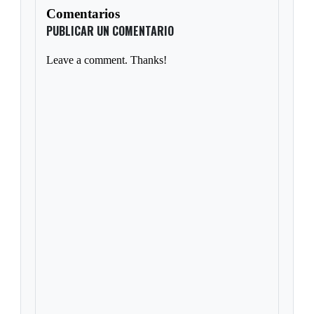
Comentarios
PUBLICAR UN COMENTARIO
Leave a comment. Thanks!