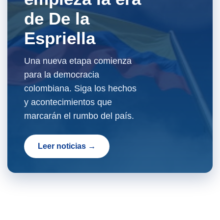
de De la
Espriella
Una nueva etapa comienza
para la democracia
colombiana. Siga los hechos
y acontecimientos que
marcarán el rumbo del país.
Leer noticias →