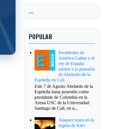
POPULAR
Presidentes de
América Latina y el
rey de España
asisten a la posesión
de Abelardo de la
Espriella en Cali
Este 7 de Agosto Abelardo de la
Espriella toma posesión como
presidente de Colombia en la
Arena USC de la Universidad
Santiago de Cali, en u...
Ataques rusos en la
región de Kiev