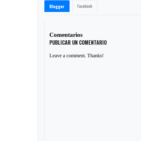
Facebook
Blogger
Comentarios
PUBLICAR UN COMENTARIO
Leave a comment. Thanks!