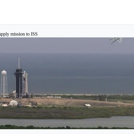
pply mission to ISS