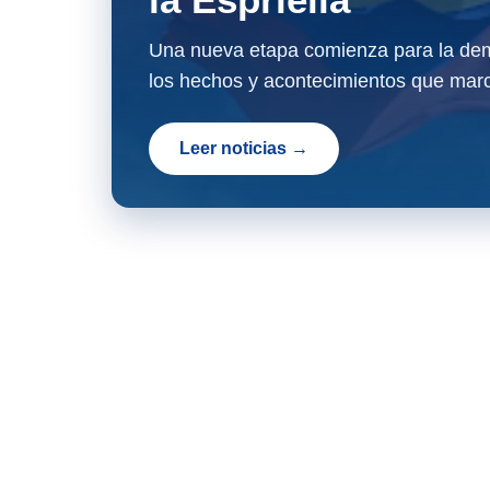
Una nueva etapa comienza para la dem
los hechos y acontecimientos que marc
Leer noticias →