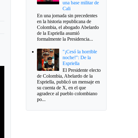
una base militar de
Cali
En una jornada sin precedentes
en la historia republicana de
Colombia, el abogado Abelardo
de la Espriella asumió
formalmente la Presidencia...
"¡Cesó la horrible
noche!": De la
Espriella
El Presidente electo
de Colombia, Abelardo de la
Espriella, publicó un mensaje en
su cuenta de X, en el que
agradece al pueblo colombiano
po...