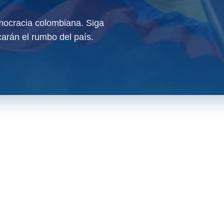
ocracia colombiana. Siga
arán el rumbo del país.