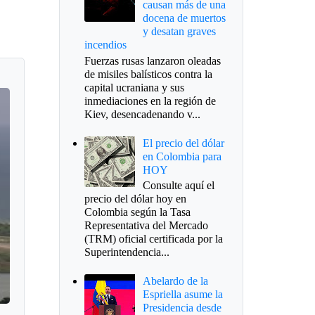
causan más de una
docena de muertos
y desatan graves
incendios
Fuerzas rusas lanzaron oleadas
de misiles balísticos contra la
capital ucraniana y sus
inmediaciones en la región de
Kiev, desencadenando v...
El precio del dólar
en Colombia para
HOY
Consulte aquí el
precio del dólar hoy en
Colombia según la Tasa
Representativa del Mercado
(TRM) oficial certificada por la
Superintendencia...
Abelardo de la
Espriella asume la
Presidencia desde