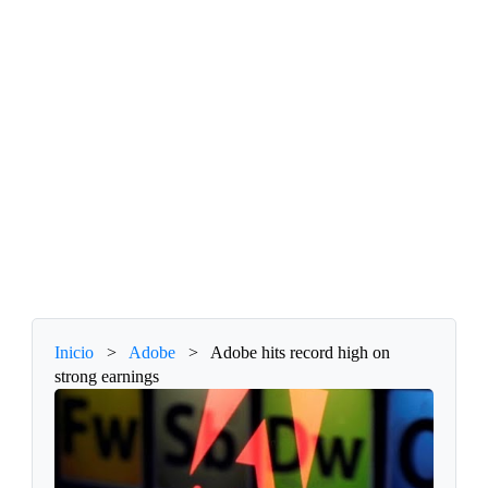
Inicio
>
Adobe
>
Adobe hits record high on
strong earnings