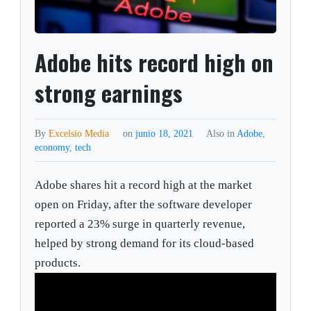
Adobe hits record high on
strong earnings
By
Excelsio Media
on
junio 18, 2021
Also in
Adobe
,
economy
,
tech
Adobe shares hit a record high at the market
open on Friday, after the software developer
reported a 23% surge in quarterly revenue,
helped by strong demand for its cloud-based
products.