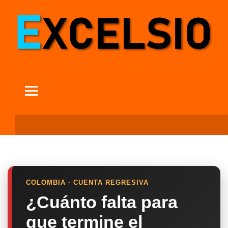
COLOMBIA · CUENTA REGRESIVA
¿Cuánto falta para
que termine el