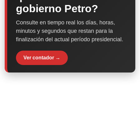
gobierno Petro?
Consulte en tiempo real los días, horas,
minutos y segundos que restan para la
finalización del actual período presidencial.
Ver contador →