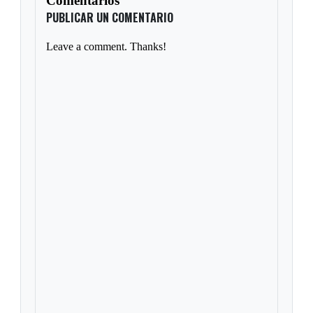
Comentarios
PUBLICAR UN COMENTARIO
Leave a comment. Thanks!