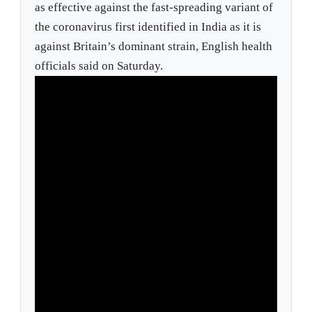
as effective against the fast-spreading variant of
the coronavirus first identified in India as it is
against Britain’s dominant strain, English health
officials said on Saturday.