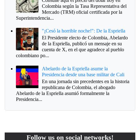
Consulte aquí el precio del dólar hoy en
Colombia según la Tasa Representativa del
Mercado (TRM) oficial certificada por la
Superintendencia...
"¡Cesó la horrible noche!": De la Espriella
El Presidente electo de Colombia, Abelardo
de la Espriella, publicó un mensaje en su
cuenta de X, en el que agradece al pueblo
colombiano po...
Abelardo de la Espriella asume la
Presidencia desde una base militar de Cali
En una jornada sin precedentes en la historia
republicana de Colombia, el abogado
Abelardo de la Espriella asumió formalmente la
Presidencia...
Follow us on social networks!