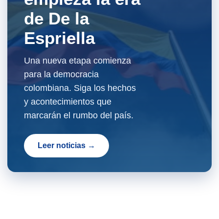
de De la
Espriella
Una nueva etapa comienza
para la democracia
colombiana. Siga los hechos
y acontecimientos que
marcarán el rumbo del país.
Leer noticias →