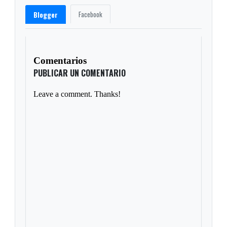
Facebook
Blogger
Comentarios
PUBLICAR UN COMENTARIO
Leave a comment. Thanks!