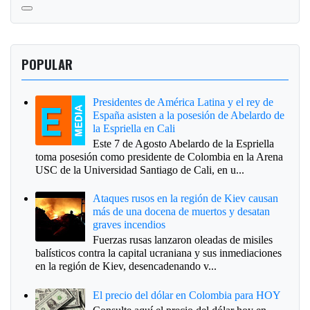
POPULAR
Presidentes de América Latina y el rey de
España asisten a la posesión de Abelardo de
la Espriella en Cali
Este 7 de Agosto Abelardo de la Espriella
toma posesión como presidente de Colombia en la Arena
USC de la Universidad Santiago de Cali, en u...
Ataques rusos en la región de Kiev causan
más de una docena de muertos y desatan
graves incendios
Fuerzas rusas lanzaron oleadas de misiles
balísticos contra la capital ucraniana y sus inmediaciones
en la región de Kiev, desencadenando v...
El precio del dólar en Colombia para HOY