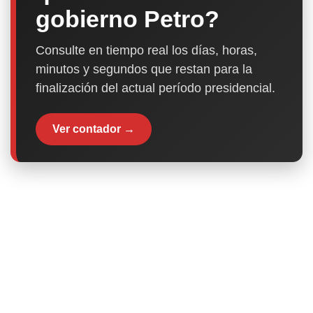
gobierno Petro?
Consulte en tiempo real los días, horas,
minutos y segundos que restan para la
finalización del actual período presidencial.
Ver contador →