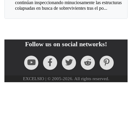
continúan inspeccionando minuciosamente las estructuras
colapsadas en busca de sobrevivientes tras el po...
Follow us on social networks!
EXCELSIO | © 2005-2026. All rights reserved.