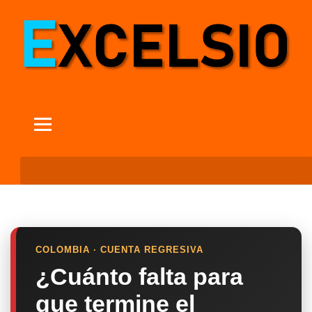
COLOMBIA · CUENTA REGRESIVA
¿Cuánto falta para
que termine el