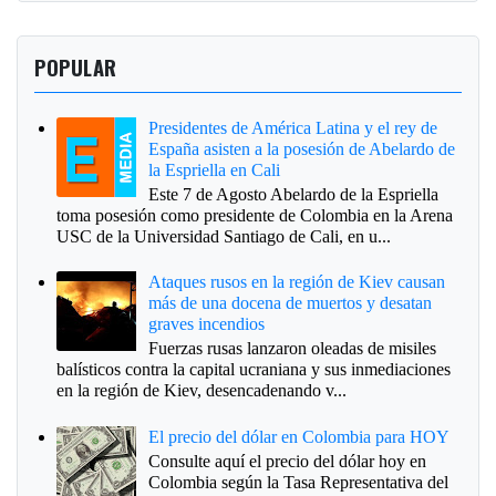
POPULAR
Presidentes de América Latina y el rey de
España asisten a la posesión de Abelardo de
la Espriella en Cali
Este 7 de Agosto Abelardo de la Espriella
toma posesión como presidente de Colombia en la Arena
USC de la Universidad Santiago de Cali, en u...
Ataques rusos en la región de Kiev causan
más de una docena de muertos y desatan
graves incendios
Fuerzas rusas lanzaron oleadas de misiles
balísticos contra la capital ucraniana y sus inmediaciones
en la región de Kiev, desencadenando v...
El precio del dólar en Colombia para HOY
Consulte aquí el precio del dólar hoy en
Colombia según la Tasa Representativa del