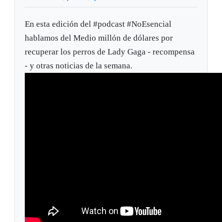
En esta edición del #podcast​ #NoEsencial​
hablamos del Medio millón de dólares por
recuperar los perros de Lady Gaga - recompensa
- y otras noticias de la semana.