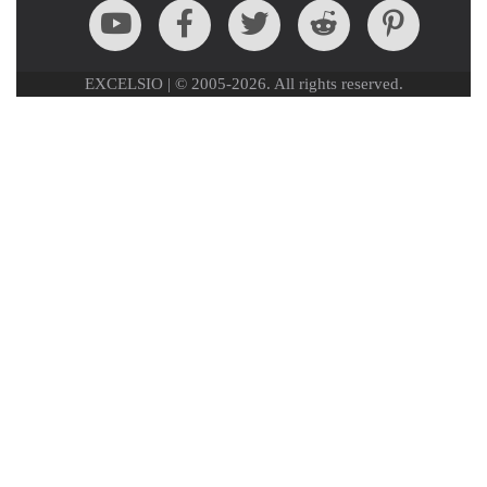
EXCELSIO | © 2005-2026. All rights reserved.