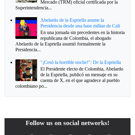
Mercado (TRM) oficial certificada por la
Superintendencia...
Abelardo de la Espriella asume la
Presidencia desde una base militar de Cali
En una jornada sin precedentes en la historia
republicana de Colombia, el abogado
Abelardo de la Espriella asumió formalmente la
Presidencia...
"¡Cesó la horrible noche!": De la Espriella
El Presidente electo de Colombia, Abelardo
de la Espriella, publicó un mensaje en su
cuenta de X, en el que agradece al pueblo
colombiano po...
Follow us on social networks!