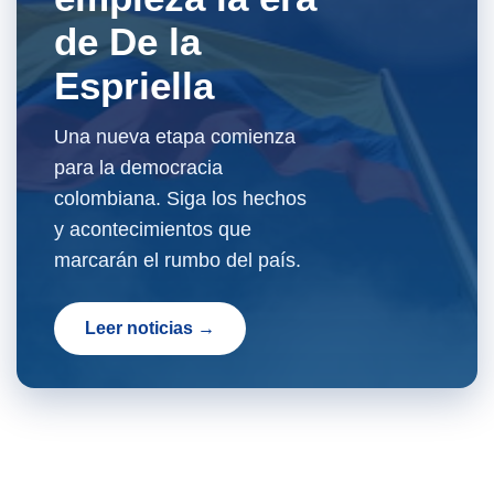
de De la
Espriella
Una nueva etapa comienza
para la democracia
colombiana. Siga los hechos
y acontecimientos que
marcarán el rumbo del país.
Leer noticias →