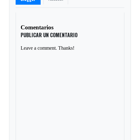
Comentarios
PUBLICAR UN COMENTARIO
Leave a comment. Thanks!