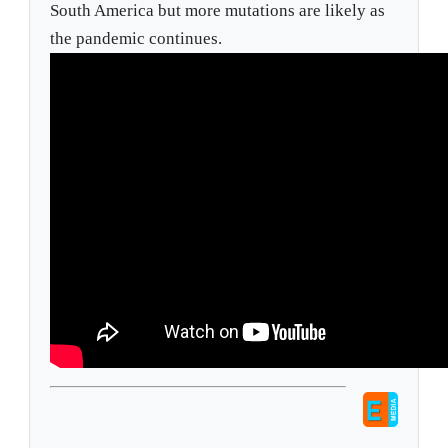
South America but more mutations are likely as
the pandemic continues.