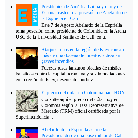
Presidentes de América Latina y el rey de
España asisten a la posesión de Abelardo de
la Espriella en Cali
Este 7 de Agosto Abelardo de la Espriella
toma posesión como presidente de Colombia en la Arena
USC de la Universidad Santiago de Cali, en u...
Ataques rusos en la región de Kiev causan
más de una docena de muertos y desatan
graves incendios
Fuerzas rusas lanzaron oleadas de misiles
balísticos contra la capital ucraniana y sus inmediaciones
en la región de Kiev, desencadenando v...
El precio del dólar en Colombia para HOY
Consulte aquí el precio del dólar hoy en
Colombia según la Tasa Representativa del
Mercado (TRM) oficial certificada por la
Superintendencia...
Abelardo de la Espriella asume la
Presidencia desde una base militar de Cali