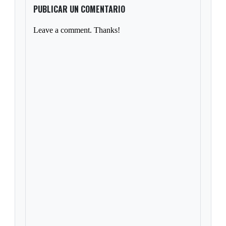
PUBLICAR UN COMENTARIO
Leave a comment. Thanks!