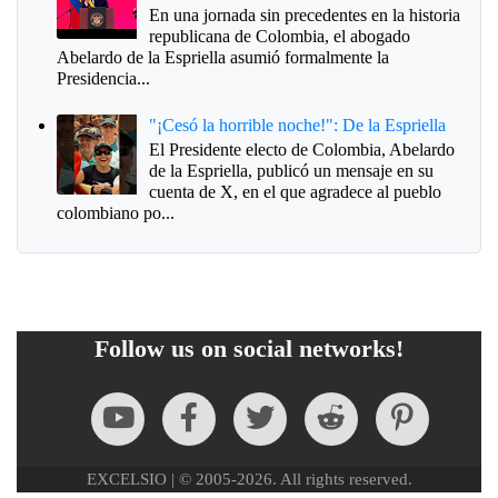
En una jornada sin precedentes en la historia
republicana de Colombia, el abogado
Abelardo de la Espriella asumió formalmente la
Presidencia...
"¡Cesó la horrible noche!": De la Espriella
El Presidente electo de Colombia, Abelardo
de la Espriella, publicó un mensaje en su
cuenta de X, en el que agradece al pueblo
colombiano po...
Follow us on social networks!
EXCELSIO | © 2005-2026. All rights reserved.