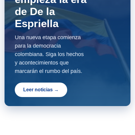
de De la
Espriella
Una nueva etapa comienza
para la democracia
colombiana. Siga los hechos
y acontecimientos que
marcarán el rumbo del país.
Leer noticias →