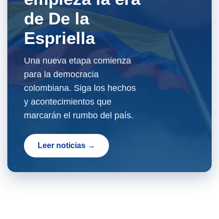
de De la
Espriella
Una nueva etapa comienza
para la democracia
colombiana. Siga los hechos
y acontecimientos que
marcarán el rumbo del país.
Leer noticias →