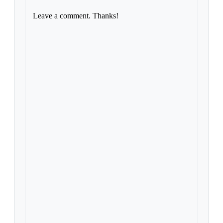
Leave a comment. Thanks!