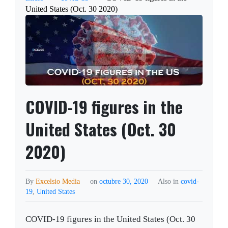
United States (Oct. 30 2020)
COVID-19 figures in the
United States (Oct. 30
2020)
By
Excelsio Media
on
octubre 30, 2020
Also in
covid-
19
,
United States
COVID-19 figures in the United States (Oct. 30