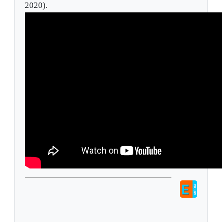
2020).