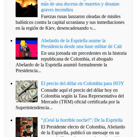
más de una docena de muertos y desatan
graves incendios
Fuerzas rusas lanzaron oleadas de misiles
balísticos contra la capital ucraniana y sus inmediaciones
en la región de Kiev, desencadenando v...
Abelardo de la Espriella asume la
Presidencia desde una base militar de Cali
En una jornada sin precedentes en la historia
republicana de Colombia, el abogado
Abelardo de la Espriella asumió formalmente la
Presidencia...
El precio del dólar en Colombia para HOY
Consulte aquí el precio del dólar hoy en
Colombia según la Tasa Representativa del
Mercado (TRM) oficial certificada por la
Superintendencia...
"¡Cesó la horrible noche!": De la Espriella
El Presidente electo de Colombia, Abelardo
de la Espriella, publicó un mensaje en su