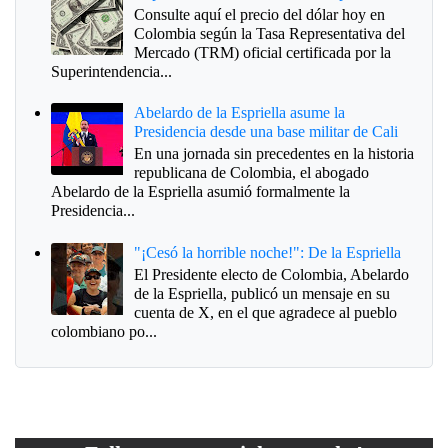
Consulte aquí el precio del dólar hoy en
Colombia según la Tasa Representativa del
Mercado (TRM) oficial certificada por la
Superintendencia...
Abelardo de la Espriella asume la
Presidencia desde una base militar de Cali
En una jornada sin precedentes en la historia
republicana de Colombia, el abogado
Abelardo de la Espriella asumió formalmente la
Presidencia...
"¡Cesó la horrible noche!": De la Espriella
El Presidente electo de Colombia, Abelardo
de la Espriella, publicó un mensaje en su
cuenta de X, en el que agradece al pueblo
colombiano po...