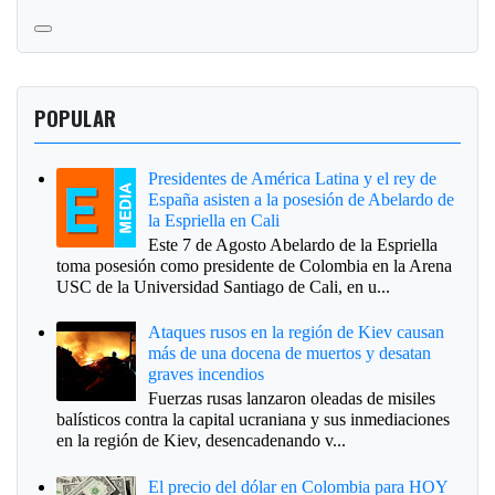
POPULAR
Presidentes de América Latina y el rey de
España asisten a la posesión de Abelardo de
la Espriella en Cali
Este 7 de Agosto Abelardo de la Espriella
toma posesión como presidente de Colombia en la Arena
USC de la Universidad Santiago de Cali, en u...
Ataques rusos en la región de Kiev causan
más de una docena de muertos y desatan
graves incendios
Fuerzas rusas lanzaron oleadas de misiles
balísticos contra la capital ucraniana y sus inmediaciones
en la región de Kiev, desencadenando v...
El precio del dólar en Colombia para HOY