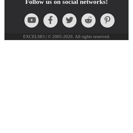
Follow us on social networks!
EXCELSIO | © 2005-2026. All rights reserved.