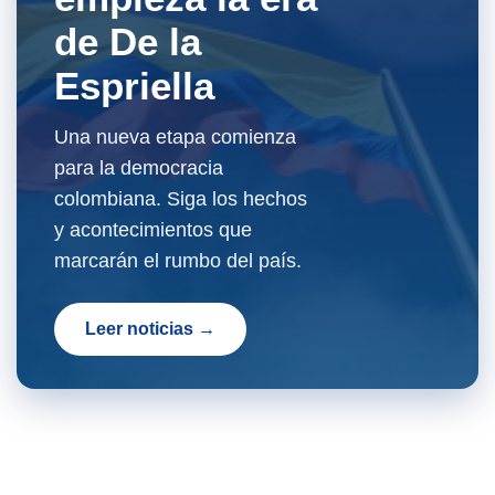
de De la
Espriella
Una nueva etapa comienza
para la democracia
colombiana. Siga los hechos
y acontecimientos que
marcarán el rumbo del país.
Leer noticias →