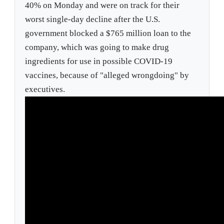
40% on Monday and were on track for their
worst single-day decline after the U.S.
government blocked a $765 million loan to the
company, which was going to make drug
ingredients for use in possible COVID-19
vaccines, because of "alleged wrongdoing" by
executives.