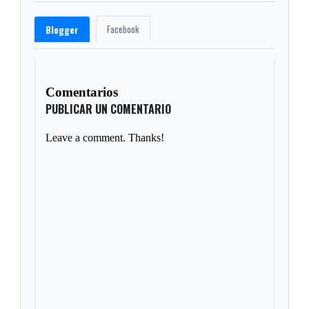
Facebook
Blogger
Comentarios
PUBLICAR UN COMENTARIO
Leave a comment. Thanks!