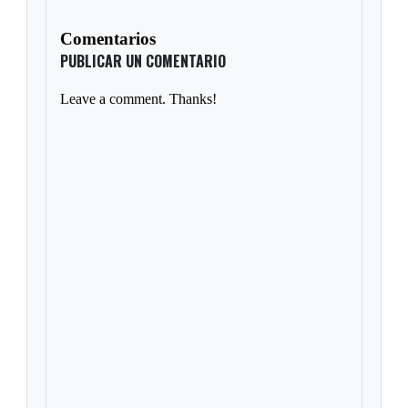
Comentarios
PUBLICAR UN COMENTARIO
Leave a comment. Thanks!