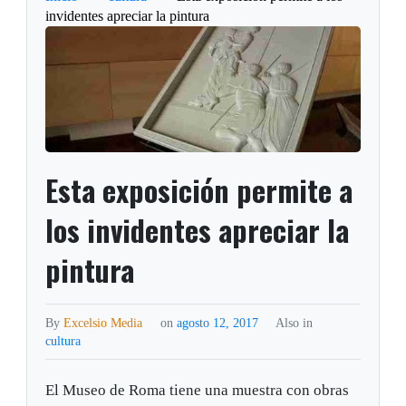
invidentes apreciar la pintura
Esta exposición permite a
los invidentes apreciar la
pintura
By
Excelsio Media
on
agosto 12, 2017
Also in
cultura
El Museo de Roma tiene una muestra con obras