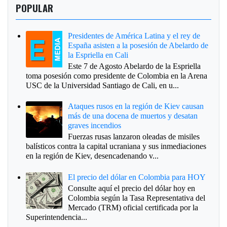
POPULAR
Presidentes de América Latina y el rey de
España asisten a la posesión de Abelardo de
la Espriella en Cali
Este 7 de Agosto Abelardo de la Espriella
toma posesión como presidente de Colombia en la Arena
USC de la Universidad Santiago de Cali, en u...
Ataques rusos en la región de Kiev causan
más de una docena de muertos y desatan
graves incendios
Fuerzas rusas lanzaron oleadas de misiles
balísticos contra la capital ucraniana y sus inmediaciones
en la región de Kiev, desencadenando v...
El precio del dólar en Colombia para HOY
Consulte aquí el precio del dólar hoy en
Colombia según la Tasa Representativa del
Mercado (TRM) oficial certificada por la
Superintendencia...