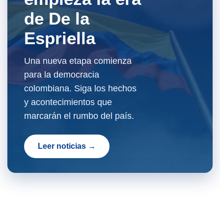
de De la
Espriella
Una nueva etapa comienza
para la democracia
colombiana. Siga los hechos
y acontecimientos que
marcarán el rumbo del país.
Leer noticias →