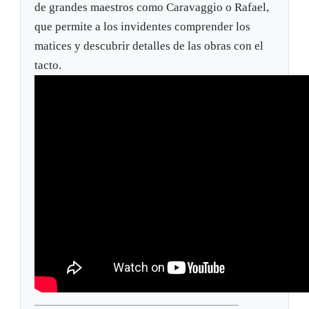
de grandes maestros como Caravaggio o Rafael,
que permite a los invidentes comprender los
matices y descubrir detalles de las obras con el
tacto.