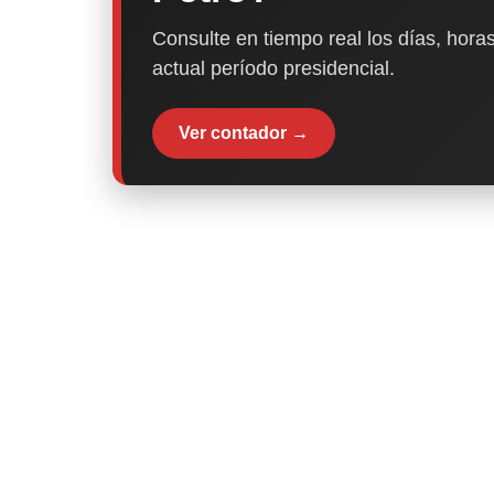
Consulte en tiempo real los días, horas
actual período presidencial.
Ver contador →