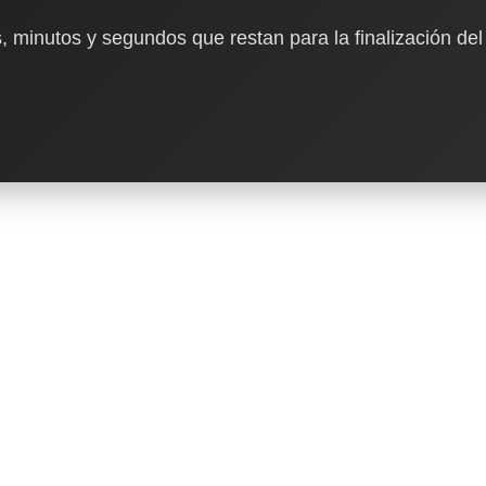
, minutos y segundos que restan para la finalización del