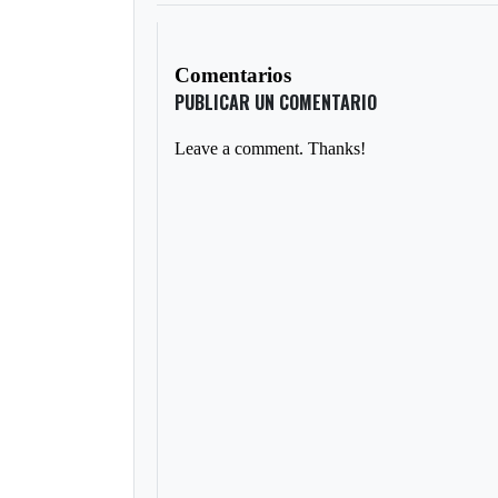
Comentarios
PUBLICAR UN COMENTARIO
Leave a comment. Thanks!