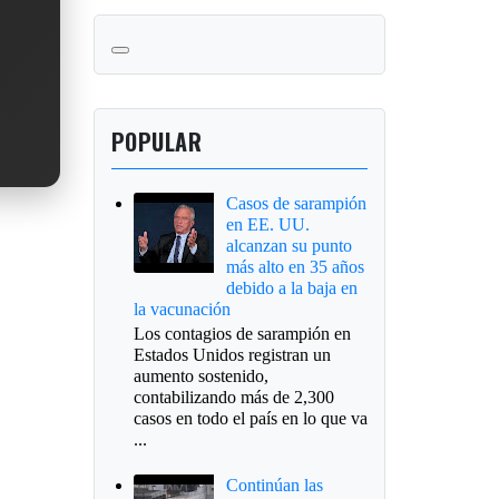
POPULAR
Casos de sarampión
en EE. UU.
alcanzan su punto
más alto en 35 años
debido a la baja en
la vacunación
Los contagios de sarampión en
Estados Unidos registran un
aumento sostenido,
contabilizando más de 2,300
casos en todo el país en lo que va
...
Continúan las