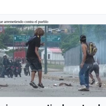
ue arremetiendo contra el pueblo