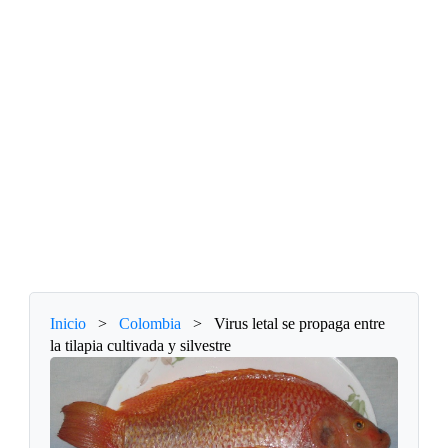
Inicio
>
Colombia
>
Virus letal se propaga entre
la tilapia cultivada y silvestre