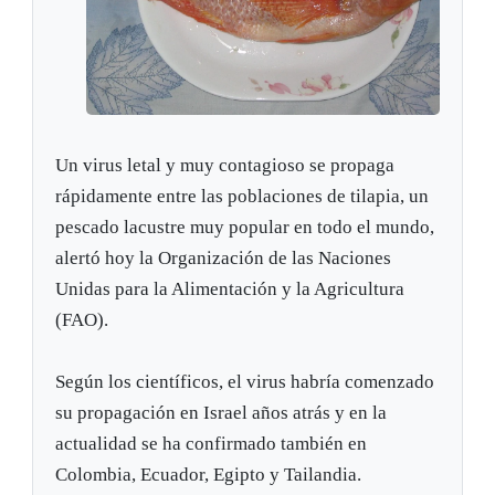
Un virus letal y muy contagioso se propaga
rápidamente entre las poblaciones de tilapia, un
pescado lacustre muy popular en todo el mundo,
alertó hoy la Organización de las Naciones
Unidas para la Alimentación y la Agricultura
(FAO).
Según los científicos, el virus habría comenzado
su propagación en Israel años atrás y en la
actualidad se ha confirmado también en
Colombia, Ecuador, Egipto y Tailandia.