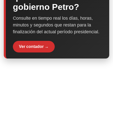
gobierno Petro?
Consulte en tiempo real los días, horas,
minutos y segundos que restan para la
finalización del actual período presidencial.
Ver contador →