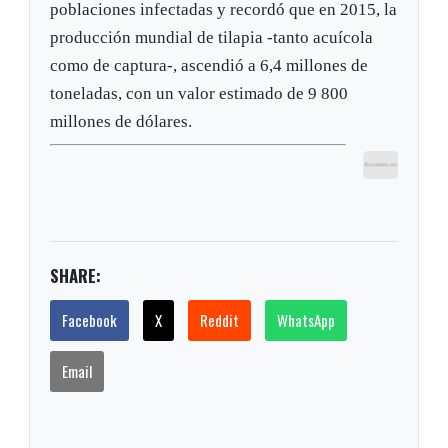
poblaciones infectadas y recordó que en 2015, la
producción mundial de tilapia -tanto acuícola
como de captura-, ascendió a 6,4 millones de
toneladas, con un valor estimado de 9 800
millones de dólares.
SHARE:
Facebook
X
Reddit
WhatsApp
Email