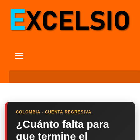
COLOMBIA · CUENTA REGRESIVA
¿Cuánto falta para
que termine el