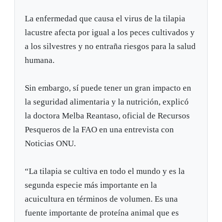
La enfermedad que causa el virus de la tilapia
lacustre afecta por igual a los peces cultivados y
a los silvestres y no entraña riesgos para la salud
humana.
Sin embargo, sí puede tener un gran impacto en
la seguridad alimentaria y la nutrición, explicó
la doctora Melba Reantaso, oficial de Recursos
Pesqueros de la FAO en una entrevista con
Noticias ONU.
“La tilapia se cultiva en todo el mundo y es la
segunda especie más importante en la
acuicultura en términos de volumen. Es una
fuente importante de proteína animal que es