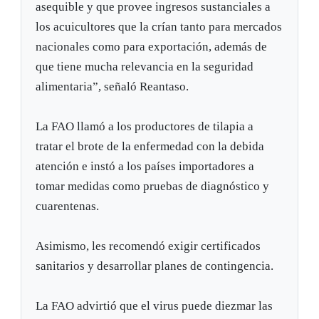
asequible y que provee ingresos sustanciales a
los acuicultores que la crían tanto para mercados
nacionales como para exportación, además de
que tiene mucha relevancia en la seguridad
alimentaria”, señaló Reantaso.
La FAO llamó a los productores de tilapia a
tratar el brote de la enfermedad con la debida
atención e instó a los países importadores a
tomar medidas como pruebas de diagnóstico y
cuarentenas.
Asimismo, les recomendó exigir certificados
sanitarios y desarrollar planes de contingencia.
La FAO advirtió que el virus puede diezmar las