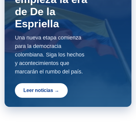
de De la
Espriella
Una nueva etapa comienza
para la democracia
colombiana. Siga los hechos
y acontecimientos que
marcarán el rumbo del país.
Leer noticias →