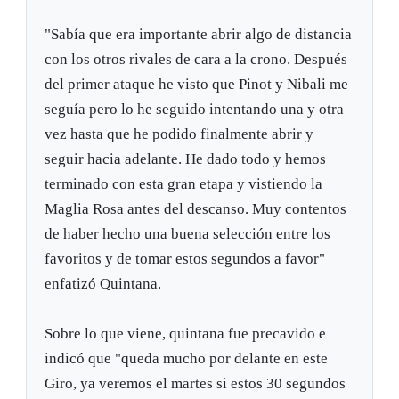
"Sabía que era importante abrir algo de distancia
con los otros rivales de cara a la crono. Después
del primer ataque he visto que Pinot y Nibali me
seguía pero lo he seguido intentando una y otra
vez hasta que he podido finalmente abrir y
seguir hacia adelante. He dado todo y hemos
terminado con esta gran etapa y vistiendo la
Maglia Rosa antes del descanso. Muy contentos
de haber hecho una buena selección entre los
favoritos y de tomar estos segundos a favor"
enfatizó Quintana.
Sobre lo que viene, quintana fue precavido e
indicó que "queda mucho por delante en este
Giro, ya veremos el martes si estos 30 segundos