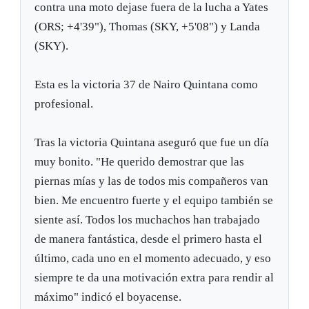
contra una moto dejase fuera de la lucha a Yates
(ORS; +4'39"), Thomas (SKY, +5'08") y Landa
(SKY).
Esta es la victoria 37 de Nairo Quintana como
profesional.
Tras la victoria Quintana aseguró que fue un día
muy bonito. "He querido demostrar que las
piernas mías y las de todos mis compañeros van
bien. Me encuentro fuerte y el equipo también se
siente así. Todos los muchachos han trabajado
de manera fantástica, desde el primero hasta el
último, cada uno en el momento adecuado, y eso
siempre te da una motivación extra para rendir al
máximo" indicó el boyacense.