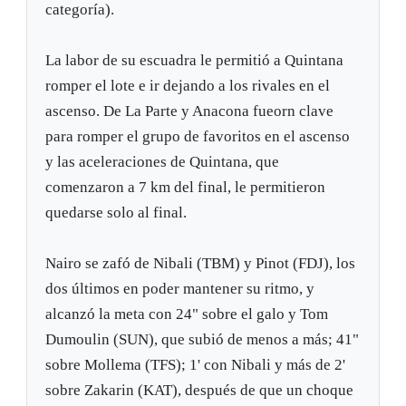
categoría).
La labor de su escuadra le permitió a Quintana
romper el lote e ir dejando a los rivales en el
ascenso. De La Parte y Anacona fueorn clave
para romper el grupo de favoritos en el ascenso
y las aceleraciones de Quintana, que
comenzaron a 7 km del final, le permitieron
quedarse solo al final.
Nairo se zafó de Nibali (TBM) y Pinot (FDJ), los
dos últimos en poder mantener su ritmo, y
alcanzó la meta con 24" sobre el galo y Tom
Dumoulin (SUN), que subió de menos a más; 41"
sobre Mollema (TFS); 1' con Nibali y más de 2'
sobre Zakarin (KAT), después de que un choque