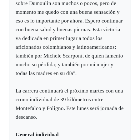
sobre Dumoulin son muchos o pocos, pero de
momento me quedo con una buena sensación y
eso es lo importante por ahora. Espero continuar
con buena salud y buenas piernas. Esta victoria
va dedicada en primer lugar a todos los
aficionados colombianos y latinoamericanos;
también por Michele Scarponi, de quien lamento
mucho su pérdida; y también por mi mujer y
todas las madres en su día".
La carrera continuará el próximo martes con una
crono individual de 39 kilómetros entre
Montefalco y Foligno. Este lunes será jornada de
descanso.
General individual