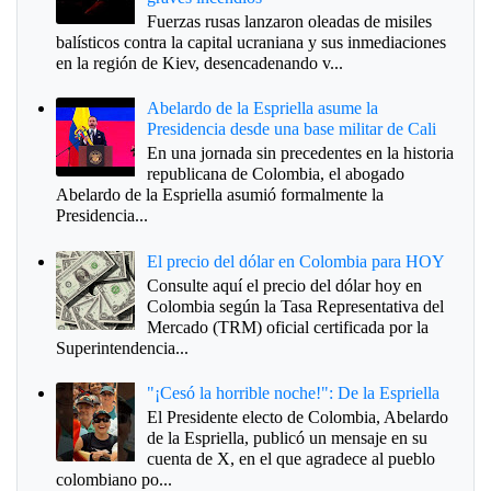
Fuerzas rusas lanzaron oleadas de misiles
balísticos contra la capital ucraniana y sus inmediaciones
en la región de Kiev, desencadenando v...
Abelardo de la Espriella asume la
Presidencia desde una base militar de Cali
En una jornada sin precedentes en la historia
republicana de Colombia, el abogado
Abelardo de la Espriella asumió formalmente la
Presidencia...
El precio del dólar en Colombia para HOY
Consulte aquí el precio del dólar hoy en
Colombia según la Tasa Representativa del
Mercado (TRM) oficial certificada por la
Superintendencia...
"¡Cesó la horrible noche!": De la Espriella
El Presidente electo de Colombia, Abelardo
de la Espriella, publicó un mensaje en su
cuenta de X, en el que agradece al pueblo
colombiano po...