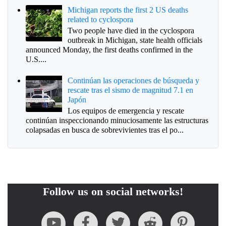
Michigan reports the first 2 US deaths
related to cyclospora
Two people have died in the cyclospora
outbreak in Michigan, state health officials
announced Monday, the first deaths confirmed in the
U.S....
Continúan las operaciones de búsqueda y
rescate tras el sismo de magnitud 7.1 en
Japón
Los equipos de emergencia y rescate
continúan inspeccionando minuciosamente las estructuras
colapsadas en busca de sobrevivientes tras el po...
Follow us on social networks!