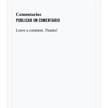
Comentarios
PUBLICAR UN COMENTARIO
Leave a comment. Thanks!