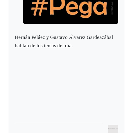
Hernán Peláez y Gustavo Álvarez Gardeazábal
hablan de los temas del día.