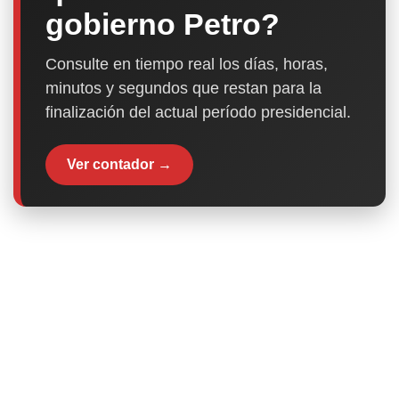
gobierno Petro?
Consulte en tiempo real los días, horas,
minutos y segundos que restan para la
finalización del actual período presidencial.
Ver contador →