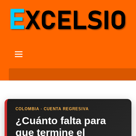
COLOMBIA · CUENTA REGRESIVA
¿Cuánto falta para
que termine el