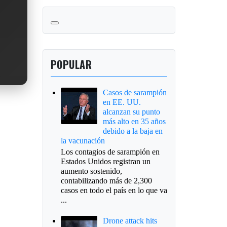
POPULAR
Casos de sarampión
en EE. UU.
alcanzan su punto
más alto en 35 años
debido a la baja en
la vacunación
Los contagios de sarampión en
Estados Unidos registran un
aumento sostenido,
contabilizando más de 2,300
casos en todo el país en lo que va
...
Drone attack hits