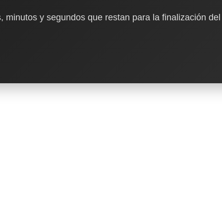
, minutos y segundos que restan para la finalización del