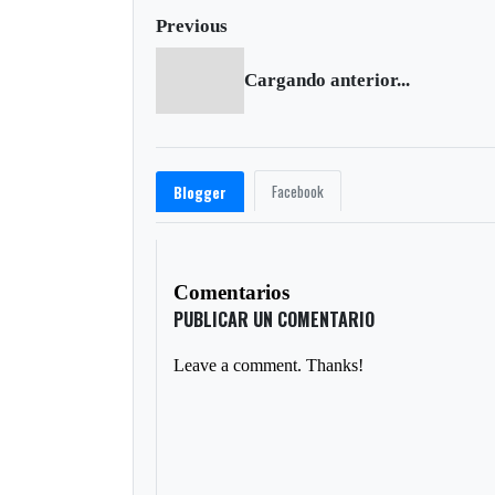
Previous
Cargando anterior...
Facebook
Blogger
Comentarios
PUBLICAR UN COMENTARIO
Leave a comment. Thanks!