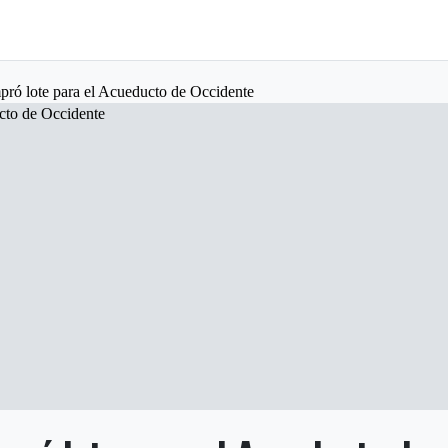
pró lote para el Acueducto de Occidente