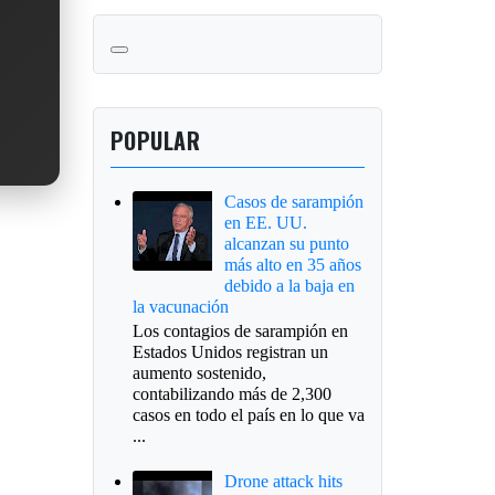
POPULAR
Casos de sarampión
en EE. UU.
alcanzan su punto
más alto en 35 años
debido a la baja en
la vacunación
Los contagios de sarampión en
Estados Unidos registran un
aumento sostenido,
contabilizando más de 2,300
casos en todo el país en lo que va
...
Drone attack hits