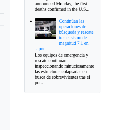
announced Monday, the first
deaths confirmed in the U.S....
Continúan las
operaciones de
búsqueda y rescate
tras el sismo de
magnitud 7.1 en
Japón
Los equipos de emergencia y
rescate continúan
inspeccionando minuciosamente
las estructuras colapsadas en
busca de sobrevivientes tras el
po...