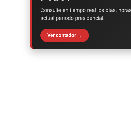
Consulte en tiempo real los días, horas
actual período presidencial.
Ver contador →