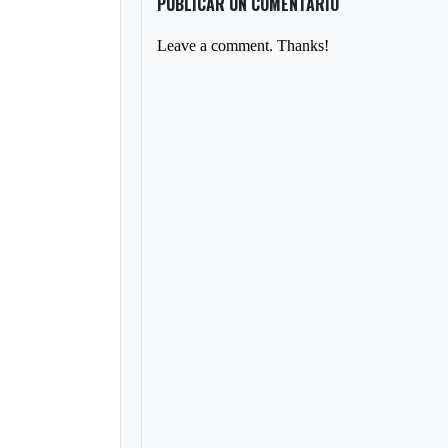
PUBLICAR UN COMENTARIO
Leave a comment. Thanks!