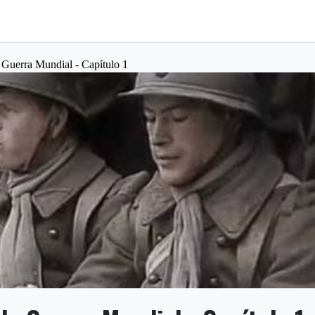
Guerra Mundial - Capítulo 1