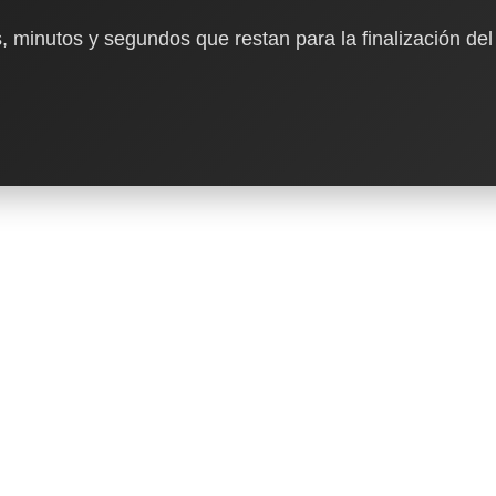
, minutos y segundos que restan para la finalización del