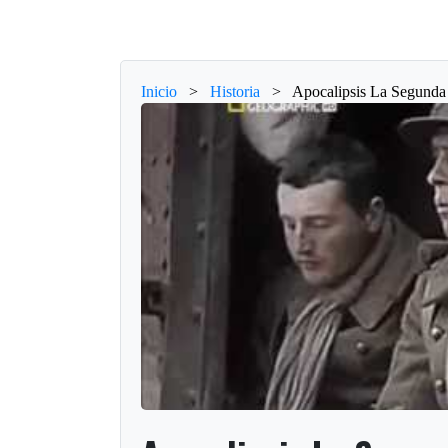
Inicio
>
Historia
>
Apocalipsis La Segunda 