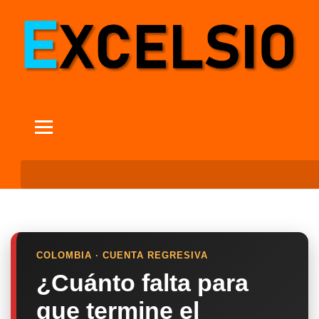
COLOMBIA · CUENTA REGRESIVA
¿Cuánto falta para
que termine el