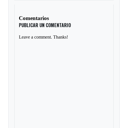
Comentarios
PUBLICAR UN COMENTARIO
Leave a comment. Thanks!