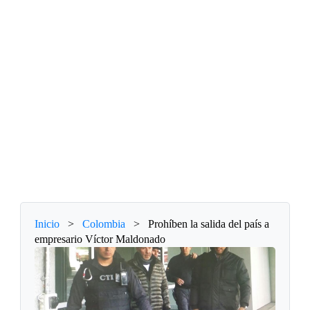
Inicio
>
Colombia
>
Prohíben la salida del país a
empresario Víctor Maldonado