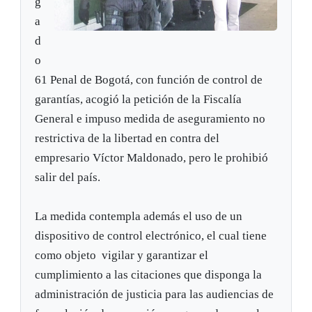
g
a
d
o
61 Penal de Bogotá, con función de control de
garantías, acogió la petición de la Fiscalía
General e impuso medida de aseguramiento no
restrictiva de la libertad en contra del
empresario Víctor Maldonado, pero le prohibió
salir del país.
La medida contempla además el uso de un
dispositivo de control electrónico, el cual tiene
como objeto vigilar y garantizar el
cumplimiento a las citaciones que disponga la
administración de justicia para las audiencias de