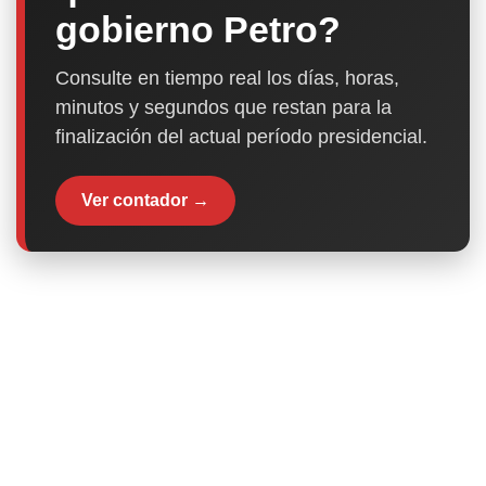
gobierno Petro?
Consulte en tiempo real los días, horas,
minutos y segundos que restan para la
finalización del actual período presidencial.
Ver contador →