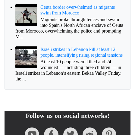
Ceuta border overwhelmed as migrants
swim from Morocco
Migrants broke through fences and swam
into Spain's North African enclave of Ceuta
from Morocco, overwhelming the police and prompting
M...
Israeli strikes in Lebanon kill at least 12
people, intensifying rising regional tensions
At least 10 people were killed and 24
wounded — including three children — in
Israeli strikes in Lebanon’s eastern Bekaa Valley Friday,
the ...
Follow us on social networks!