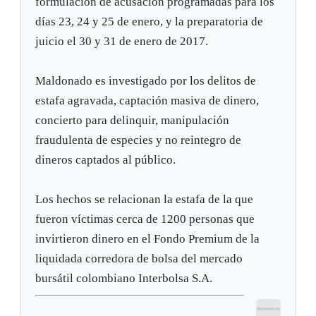
formulación de acusación programadas para los
días 23, 24 y 25 de enero, y la preparatoria de
juicio el 30 y 31 de enero de 2017.
Maldonado es investigado por los delitos de
estafa agravada, captación masiva de dinero,
concierto para delinquir, manipulación
fraudulenta de especies y no reintegro de
dineros captados al público.
Los hechos se relacionan la estafa de la que
fueron víctimas cerca de 1200 personas que
invirtieron dinero en el Fondo Premium de la
liquidada corredora de bolsa del mercado
bursátil colombiano Interbolsa S.A.