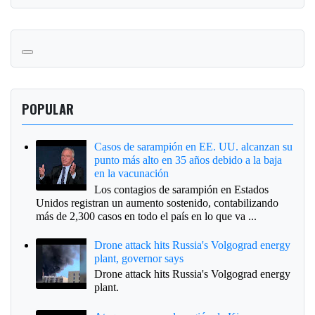
POPULAR
Casos de sarampión en EE. UU. alcanzan su
punto más alto en 35 años debido a la baja
en la vacunación
Los contagios de sarampión en Estados
Unidos registran un aumento sostenido, contabilizando
más de 2,300 casos en todo el país en lo que va ...
Drone attack hits Russia's Volgograd energy
plant, governor says
Drone attack hits Russia's Volgograd energy
plant.