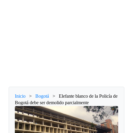
Inicio
>
Bogotá
>
Elefante blanco de la Policía de
Bogotá debe ser demolido parcialmente