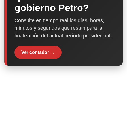
gobierno Petro?
Consulte en tiempo real los días, horas,
minutos y segundos que restan para la
finalización del actual período presidencial.
Ver contador →