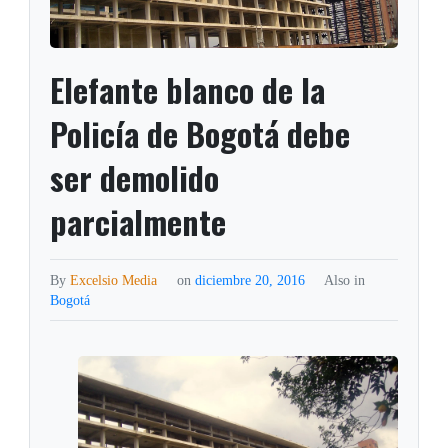
Elefante blanco de la
Policía de Bogotá debe
ser demolido
parcialmente
By
Excelsio Media
on
diciembre 20, 2016
Also in
Bogotá