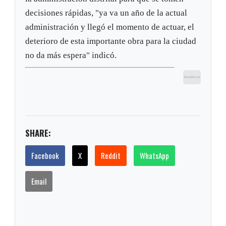
decisiones rápidas, "ya va un año de la actual
administración y llegó el momento de actuar, el
deterioro de esta importante obra para la ciudad
no da más espera" indicó.
SHARE:
Facebook
X
Reddit
WhatsApp
Email