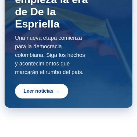
de De la
Espriella
Una nueva etapa comienza
para la democracia
colombiana. Siga los hechos
y acontecimientos que
marcarán el rumbo del país.
Leer noticias →