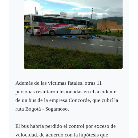
Además de las víctimas fatales, otras 11
personas resultaron lesionadas en el accidente
de un bus de la empresa Concorde, que cubrí la
ruta Bogotá - Sogamoso.
El bus habría perdido el control por exceso de
velocidad, de acuerdo con la hipótesis que