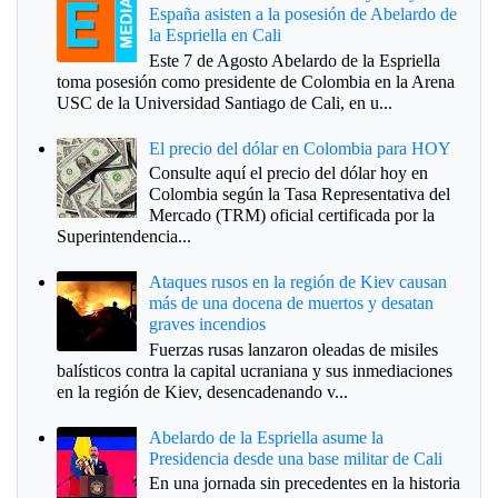
España asisten a la posesión de Abelardo de
la Espriella en Cali
Este 7 de Agosto Abelardo de la Espriella
toma posesión como presidente de Colombia en la Arena
USC de la Universidad Santiago de Cali, en u...
El precio del dólar en Colombia para HOY
Consulte aquí el precio del dólar hoy en
Colombia según la Tasa Representativa del
Mercado (TRM) oficial certificada por la
Superintendencia...
Ataques rusos en la región de Kiev causan
más de una docena de muertos y desatan
graves incendios
Fuerzas rusas lanzaron oleadas de misiles
balísticos contra la capital ucraniana y sus inmediaciones
en la región de Kiev, desencadenando v...
Abelardo de la Espriella asume la
Presidencia desde una base militar de Cali
En una jornada sin precedentes en la historia