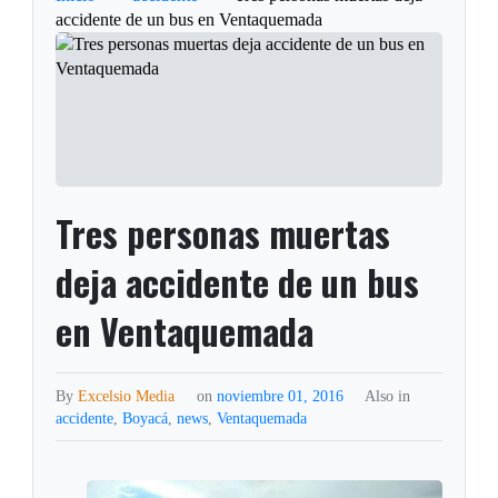
accidente de un bus en Ventaquemada
Tres personas muertas
deja accidente de un bus
en Ventaquemada
By
Excelsio Media
on
noviembre 01, 2016
Also in
accidente
,
Boyacá
,
news
,
Ventaquemada