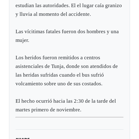
estudian las autoridades. El el lugar caía granizo
y lluvia al momento del accidente.
Las vícitimas fatales fueron dos hombres y una
mujer.
Los heridos fueron remitidos a centros
asistenciales de Tunja, donde son atendidos de
las heridas sufridas cuando el bus sufrió
volcamiento sobre uno de sus costados.
El hecho ocurrió hacia las 2:30 de la tarde del
martes primero de noviembre.