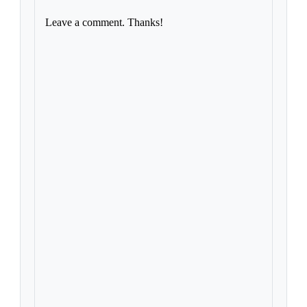
Leave a comment. Thanks!