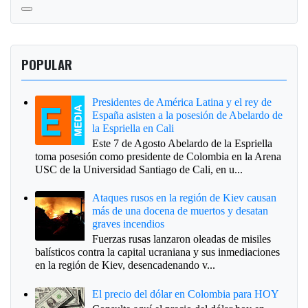
POPULAR
Presidentes de América Latina y el rey de
España asisten a la posesión de Abelardo de
la Espriella en Cali
Este 7 de Agosto Abelardo de la Espriella
toma posesión como presidente de Colombia en la Arena
USC de la Universidad Santiago de Cali, en u...
Ataques rusos en la región de Kiev causan
más de una docena de muertos y desatan
graves incendios
Fuerzas rusas lanzaron oleadas de misiles
balísticos contra la capital ucraniana y sus inmediaciones
en la región de Kiev, desencadenando v...
El precio del dólar en Colombia para HOY