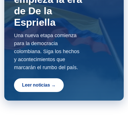
de De la
Espriella
Una nueva etapa comienza
para la democracia
colombiana. Siga los hechos
y acontecimientos que
marcarán el rumbo del país.
Leer noticias →