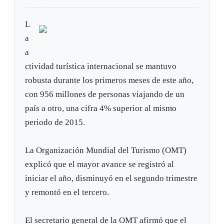
L
a
a
ctividad turística internacional se mantuvo
robusta durante los primeros meses de este año,
con 956 millones de personas viajando de un
país a otro, una cifra 4% superior al mismo
periodo de 2015.
La Organización Mundial del Turismo (OMT)
explicó que el mayor avance se registró al
iniciar el año, disminuyó en el segundo trimestre
y remontó en el tercero.
El secretario general de la OMT afirmó que el