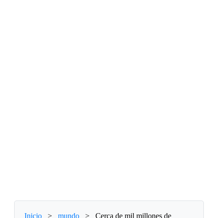
Inicio
>
mundo
>
Cerca de mil millones de