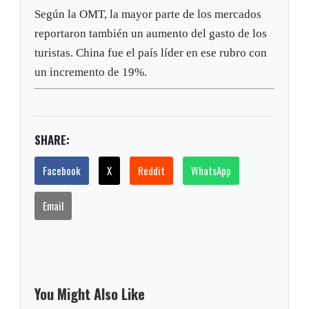
Según la OMT, la mayor parte de los mercados
reportaron también un aumento del gasto de los
turistas. China fue el país líder en ese rubro con
un incremento de 19%.
SHARE:
Facebook
X
Reddit
WhatsApp
Email
You Might Also Like