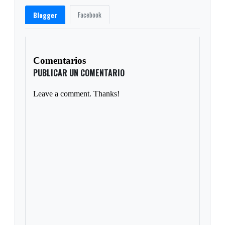
Facebook
Blogger
Comentarios
PUBLICAR UN COMENTARIO
Leave a comment. Thanks!