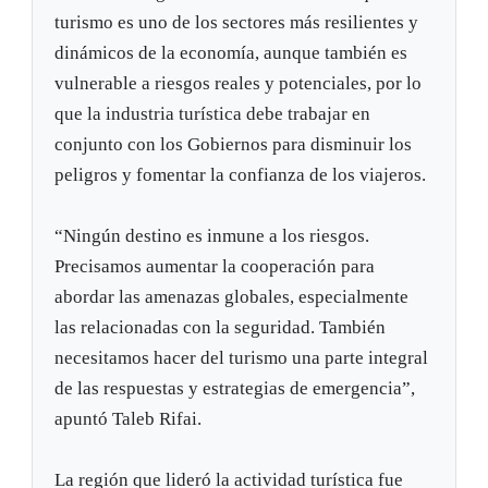
turismo es uno de los sectores más resilientes y
dinámicos de la economía, aunque también es
vulnerable a riesgos reales y potenciales, por lo
que la industria turística debe trabajar en
conjunto con los Gobiernos para disminuir los
peligros y fomentar la confianza de los viajeros.
“Ningún destino es inmune a los riesgos.
Precisamos aumentar la cooperación para
abordar las amenazas globales, especialmente
las relacionadas con la seguridad. También
necesitamos hacer del turismo una parte integral
de las respuestas y estrategias de emergencia”,
apuntó Taleb Rifai.
La región que lideró la actividad turística fue