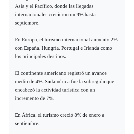
Asia y el Pacífico, donde las llegadas
internacionales crecieron un 9% hasta
septiembre.
En Europa, el turismo internacional aumentó 2%
con España, Hungría, Portugal e Irlanda como
los principales destinos.
El continente americano registró un avance
medio de 4%. Sudamérica fue la subregión que
encabezó la actividad turística con un
incremento de 7%.
En África, el turismo creció 8% de enero a
septiembre.