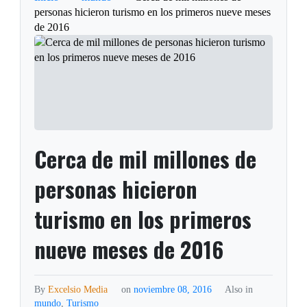
personas hicieron turismo en los primeros nueve meses
de 2016
Cerca de mil millones de
personas hicieron
turismo en los primeros
nueve meses de 2016
By
Excelsio Media
on
noviembre 08, 2016
Also in
mundo
,
Turismo