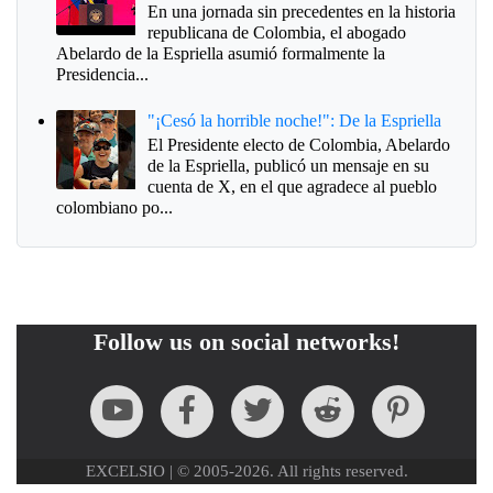
En una jornada sin precedentes en la historia
republicana de Colombia, el abogado
Abelardo de la Espriella asumió formalmente la
Presidencia...
"¡Cesó la horrible noche!": De la Espriella
El Presidente electo de Colombia, Abelardo
de la Espriella, publicó un mensaje en su
cuenta de X, en el que agradece al pueblo
colombiano po...
Follow us on social networks!
EXCELSIO | © 2005-2026. All rights reserved.