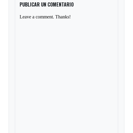
PUBLICAR UN COMENTARIO
Leave a comment. Thanks!