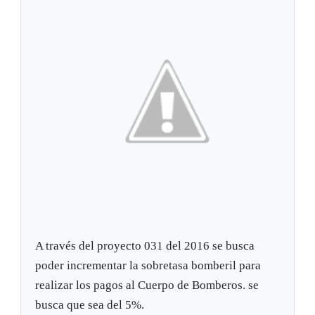
A través del proyecto 031 del 2016 se busca
poder incrementar la sobretasa bomberil para
realizar los pagos al Cuerpo de Bomberos. se
busca que sea del 5%.