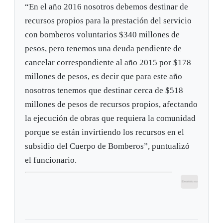
“En el año 2016 nosotros debemos destinar de
recursos propios para la prestación del servicio
con bomberos voluntarios $340 millones de
pesos, pero tenemos una deuda pendiente de
cancelar correspondiente al año 2015 por $178
millones de pesos, es decir que para este año
nosotros tenemos que destinar cerca de $518
millones de pesos de recursos propios, afectando
la ejecución de obras que requiera la comunidad
porque se están invirtiendo los recursos en el
subsidio del Cuerpo de Bomberos”, puntualizó
el funcionario.