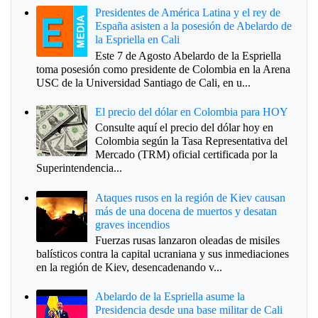
Presidentes de América Latina y el rey de
España asisten a la posesión de Abelardo de
la Espriella en Cali
Este 7 de Agosto Abelardo de la Espriella
toma posesión como presidente de Colombia en la Arena
USC de la Universidad Santiago de Cali, en u...
El precio del dólar en Colombia para HOY
Consulte aquí el precio del dólar hoy en
Colombia según la Tasa Representativa del
Mercado (TRM) oficial certificada por la
Superintendencia...
Ataques rusos en la región de Kiev causan
más de una docena de muertos y desatan
graves incendios
Fuerzas rusas lanzaron oleadas de misiles
balísticos contra la capital ucraniana y sus inmediaciones
en la región de Kiev, desencadenando v...
Abelardo de la Espriella asume la
Presidencia desde una base militar de Cali