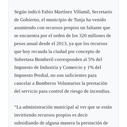
Según indicó Fabio Martínez Villamil, Secretario
de Gobierno, el municipio de Tunja ha venido
asumiendo con recursos propios un faltante que
se encuentra por el orden de los 320 millones de
pesos anual desde el 2013, ya que los recursos
que hoy recauda la ciudad por concepto de
Sobretasa Bomberil corresponden al 5% del
Impuesto de Industria y Comercio y 1% del
Impuesto Predial, no son suficientes para
cancelar a Bomberos Voluntarios la prestación
del servicio para control de riesgo de incendios.
“La administración municipal al ver que se están
invirtiendo recursos propios es decir
subsidiando de alguna manera la prestación de