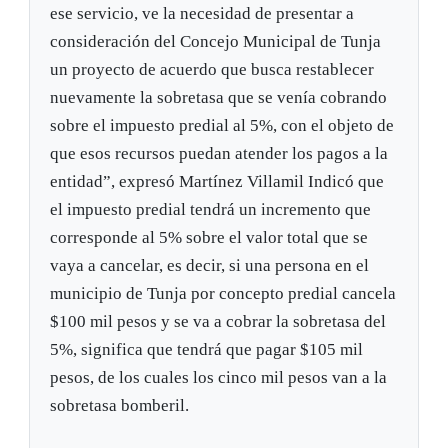
ese servicio, ve la necesidad de presentar a
consideración del Concejo Municipal de Tunja
un proyecto de acuerdo que busca restablecer
nuevamente la sobretasa que se venía cobrando
sobre el impuesto predial al 5%, con el objeto de
que esos recursos puedan atender los pagos a la
entidad”, expresó Martínez Villamil Indicó que
el impuesto predial tendrá un incremento que
corresponde al 5% sobre el valor total que se
vaya a cancelar, es decir, si una persona en el
municipio de Tunja por concepto predial cancela
$100 mil pesos y se va a cobrar la sobretasa del
5%, significa que tendrá que pagar $105 mil
pesos, de los cuales los cinco mil pesos van a la
sobretasa bomberil.