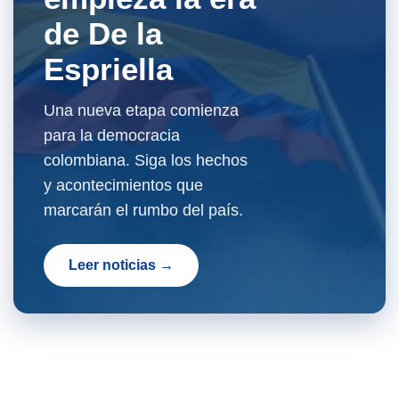
de De la
Espriella
Una nueva etapa comienza
para la democracia
colombiana. Siga los hechos
y acontecimientos que
marcarán el rumbo del país.
Leer noticias →