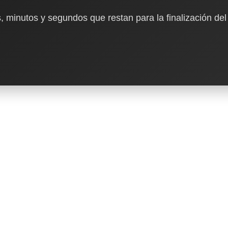
, minutos y segundos que restan para la finalización del