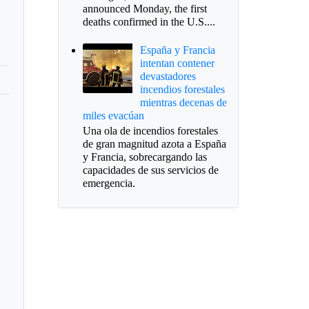
announced Monday, the first
deaths confirmed in the U.S....
España y Francia
intentan contener
devastadores
incendios forestales
mientras decenas de
miles evacúan
Una ola de incendios forestales
de gran magnitud azota a España
y Francia, sobrecargando las
capacidades de sus servicios de
emergencia.