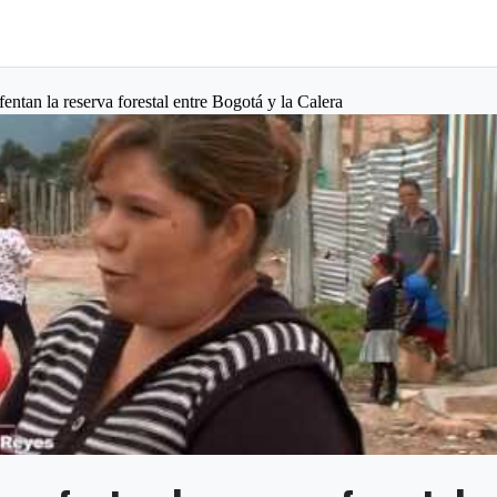
entan la reserva forestal entre Bogotá y la Calera