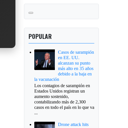
POPULAR
Casos de sarampión
en EE. UU.
alcanzan su punto
más alto en 35 años
debido a la baja en
la vacunación
Los contagios de sarampión en
Estados Unidos registran un
aumento sostenido,
contabilizando más de 2,300
casos en todo el país en lo que va
...
Drone attack hits