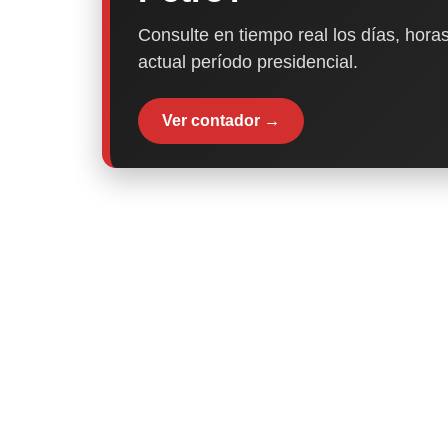
Consulte en tiempo real los días, horas
actual período presidencial.
Ver contador →