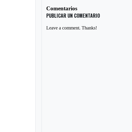
Comentarios
PUBLICAR UN COMENTARIO
Leave a comment. Thanks!