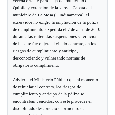
vereda oriente parte baja del municipio de
Quipile y extensión de la vereda Capata del
municipio de La Mesa (Cundinamarca), el
exservidor no exigió la ampliación de la póliza
de cumplimiento, expedida el 7 de abril de 2010,
durante las reiteradas suspensiones y reinicios
de las que fue objeto el citado contrato, en los
riesgos de cumplimiento y anticipo,
desconociendo y vulnerando normas de
obligatorio cumplimiento.
Advierte el Ministerio Público que al momento
de reiniciar el contrato, los riesgos de
cumplimiento y anticipo de la póliza se
encontraban vencidos; con este proceder el
disciplinado desconoció el principio de