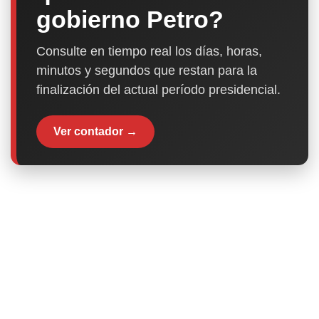
gobierno Petro?
Consulte en tiempo real los días, horas,
minutos y segundos que restan para la
finalización del actual período presidencial.
Ver contador →