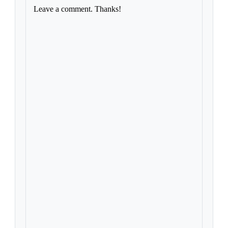
Leave a comment. Thanks!