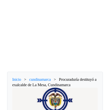
Inicio
>
cundinamarca
>
Procuraduría destituyó a
exalcalde de La Mesa, Cundinamarca