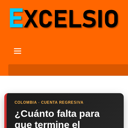
COLOMBIA · CUENTA REGRESIVA
¿Cuánto falta para
que termine el