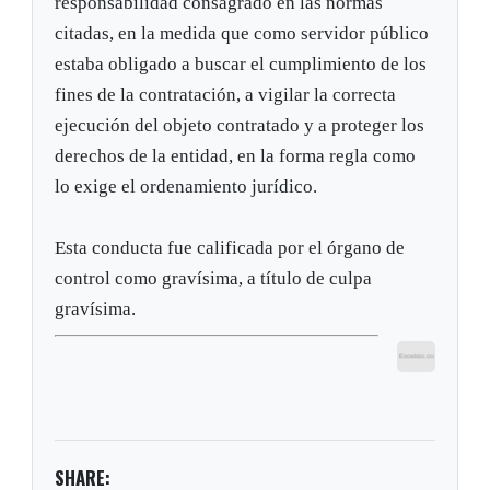
responsabilidad consagrado en las normas
citadas, en la medida que como servidor público
estaba obligado a buscar el cumplimiento de los
fines de la contratación, a vigilar la correcta
ejecución del objeto contratado y a proteger los
derechos de la entidad, en la forma regla como
lo exige el ordenamiento jurídico.
Esta conducta fue calificada por el órgano de
control como gravísima, a título de culpa
gravísima.
SHARE: