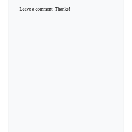
Leave a comment. Thanks!