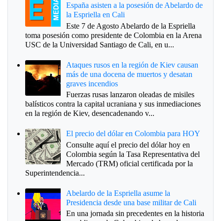
España asisten a la posesión de Abelardo de
la Espriella en Cali
Este 7 de Agosto Abelardo de la Espriella
toma posesión como presidente de Colombia en la Arena
USC de la Universidad Santiago de Cali, en u...
Ataques rusos en la región de Kiev causan
más de una docena de muertos y desatan
graves incendios
Fuerzas rusas lanzaron oleadas de misiles
balísticos contra la capital ucraniana y sus inmediaciones
en la región de Kiev, desencadenando v...
El precio del dólar en Colombia para HOY
Consulte aquí el precio del dólar hoy en
Colombia según la Tasa Representativa del
Mercado (TRM) oficial certificada por la
Superintendencia...
Abelardo de la Espriella asume la
Presidencia desde una base militar de Cali
En una jornada sin precedentes en la historia