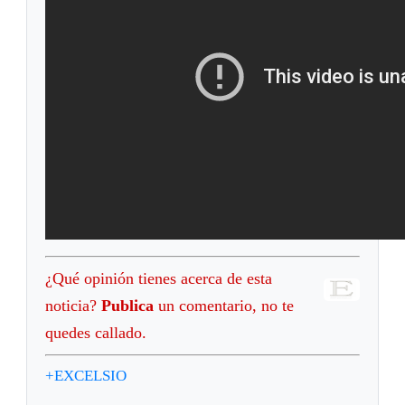
¿Qué opinión tienes acerca de esta
noticia?
Publica
un comentario, no te
quedes callado.
+EXCELSIO