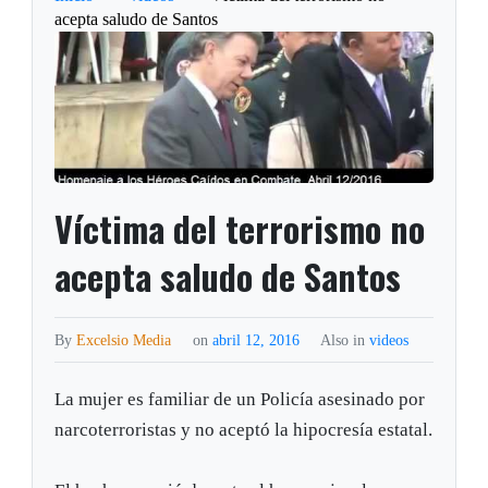
acepta saludo de Santos
Víctima del terrorismo no
acepta saludo de Santos
By
Excelsio Media
on
abril 12, 2016
Also in
videos
La mujer es familiar de un Policía asesinado por
narcoterroristas y no aceptó la hipocresía estatal.