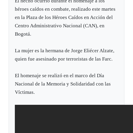
El hecho ocurrió durante el homenaje a los
héroes caídos en combate, realizado este martes
en la Plaza de los Héroes Caídos en Acción del
Centro Administrativo Nacional (CAN), en
Bogotá.
La mujer es la hermana de Jorge Eliécer Alzate,
quien fue asesinado por terroristas de las Farc.
El homenaje se realizó en el marco del Día
Nacional de la Memoria y Solidaridad con las
Víctimas.