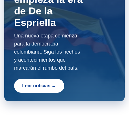
de De la
Espriella
Una nueva etapa comienza
para la democracia
colombiana. Siga los hechos
y acontecimientos que
marcarán el rumbo del país.
Leer noticias →