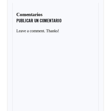
Comentarios
PUBLICAR UN COMENTARIO
Leave a comment. Thanks!