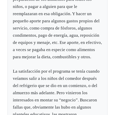
niños, o pagar a alguien para que le
reemplazaran en esa obligación. Y hacer un
pequeño aporte para algunos gastos propios del
servicio, como compra de fósforos, algunos
condimentos, pago de energía, agua, reposición
de equipos y menaje, etc. Ese aporte, en efectivo,
a veces se pagaba en especie como alimentos
para mejorar la dieta, combustibles y otros.
La satisfacción por el programa se tenía cuando
veíamos salir a los niños del comedor después
del refrigerio que se dio en un comienzo, o del
almuerzo más adelante. Pero vinieron los
interesados en montar su “negocio”. Buscaron
fallas que, obviamente las hubo en algunos
planteles educativos, las mostraron