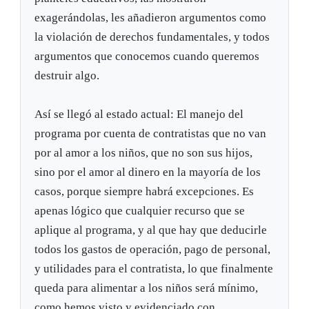
exagerándolas, les añadieron argumentos como
la violación de derechos fundamentales, y todos
argumentos que conocemos cuando queremos
destruir algo.
Así se llegó al estado actual: El manejo del
programa por cuenta de contratistas que no van
por al amor a los niños, que no son sus hijos,
sino por el amor al dinero en la mayoría de los
casos, porque siempre habrá excepciones. Es
apenas lógico que cualquier recurso que se
aplique al programa, y al que hay que deducirle
todos los gastos de operación, pago de personal,
y utilidades para el contratista, lo que finalmente
queda para alimentar a los niños será mínimo,
como hemos visto y evidenciado con