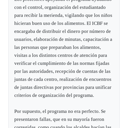
con el control, organización del estudiantado
para recibir la merienda, vigilando que los niños
hicieran buen uso de los alimentos. El ICBF se
encargaba de distribuir el dinero por número de
usuarios, elaboración de minutas, capacitación a
las personas que preparaban los alimentos,
visitas a los distintos centros de atención para
verificar el cumplimiento de las normas fijadas
por las autoridades, recepción de cuentas de las
juntas de cada centro, realización de encuentros
de juntas directivas por provincias para unificar
criterios de organización del programa.
Por supuesto, el programa no era perfecto. Se
presentaron fallas, que en su mayoría fueron
corregidas, como cuando los alcaldes hacían las