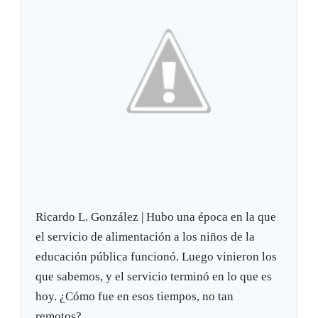
Ricardo L. González | Hubo una época en la que
el servicio de alimentación a los niños de la
educación pública funcionó. Luego vinieron los
que sabemos, y el servicio terminó en lo que es
hoy. ¿Cómo fue en esos tiempos, no tan
remotos?