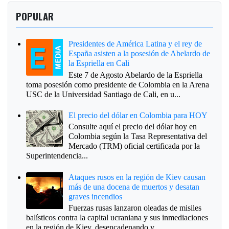
POPULAR
Presidentes de América Latina y el rey de
España asisten a la posesión de Abelardo de
la Espriella en Cali
Este 7 de Agosto Abelardo de la Espriella
toma posesión como presidente de Colombia en la Arena
USC de la Universidad Santiago de Cali, en u...
El precio del dólar en Colombia para HOY
Consulte aquí el precio del dólar hoy en
Colombia según la Tasa Representativa del
Mercado (TRM) oficial certificada por la
Superintendencia...
Ataques rusos en la región de Kiev causan
más de una docena de muertos y desatan
graves incendios
Fuerzas rusas lanzaron oleadas de misiles
balísticos contra la capital ucraniana y sus inmediaciones
en la región de Kiev, desencadenando v...