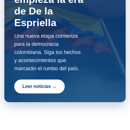
de De la
Espriella
Una nueva etapa comienza
para la democracia
colombiana. Siga los hechos
y acontecimientos que
marcarán el rumbo del país.
Leer noticias →