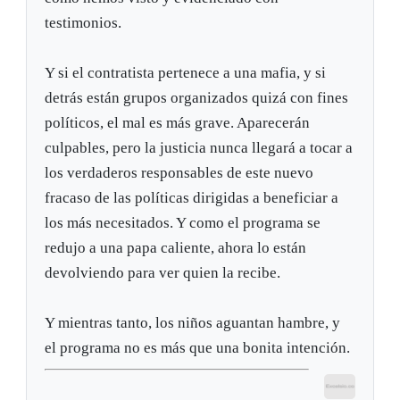
testimonios.
Y si el contratista pertenece a una mafia, y si
detrás están grupos organizados quizá con fines
políticos, el mal es más grave. Aparecerán
culpables, pero la justicia nunca llegará a tocar a
los verdaderos responsables de este nuevo
fracaso de las políticas dirigidas a beneficiar a
los más necesitados. Y como el programa se
redujo a una papa caliente, ahora lo están
devolviendo para ver quien la recibe.
Y mientras tanto, los niños aguantan hambre, y
el programa no es más que una bonita intención.