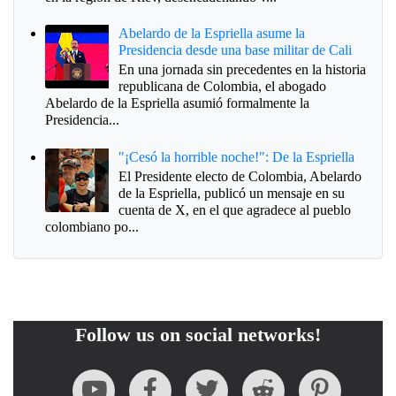
Abelardo de la Espriella asume la
Presidencia desde una base militar de Cali
En una jornada sin precedentes en la historia
republicana de Colombia, el abogado
Abelardo de la Espriella asumió formalmente la
Presidencia...
"¡Cesó la horrible noche!": De la Espriella
El Presidente electo de Colombia, Abelardo
de la Espriella, publicó un mensaje en su
cuenta de X, en el que agradece al pueblo
colombiano po...
Follow us on social networks!