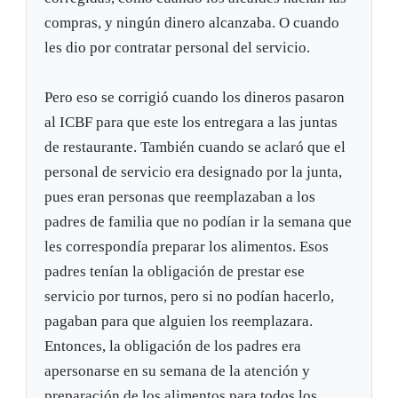
compras, y ningún dinero alcanzaba. O cuando
les dio por contratar personal del servicio.
Pero eso se corrigió cuando los dineros pasaron
al ICBF para que este los entregara a las juntas
de restaurante. También cuando se aclaró que el
personal de servicio era designado por la junta,
pues eran personas que reemplazaban a los
padres de familia que no podían ir la semana que
les correspondía preparar los alimentos. Esos
padres tenían la obligación de prestar ese
servicio por turnos, pero si no podían hacerlo,
pagaban para que alguien los reemplazara.
Entonces, la obligación de los padres era
apersonarse en su semana de la atención y
preparación de los alimentos para todos los