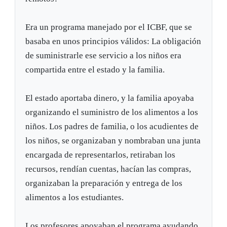
Era un programa manejado por el ICBF, que se
basaba en unos principios válidos: La obligación
de suministrarle ese servicio a los niños era
compartida entre el estado y la familia.
El estado aportaba dinero, y la familia apoyaba
organizando el suministro de los alimentos a los
niños. Los padres de familia, o los acudientes de
los niños, se organizaban y nombraban una junta
encargada de representarlos, retiraban los
recursos, rendían cuentas, hacían las compras,
organizaban la preparación y entrega de los
alimentos a los estudiantes.
Los profesores apoyaban el programa ayudando