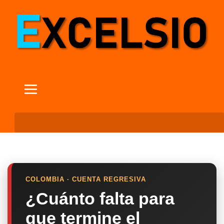
COLOMBIA · CUENTA REGRESIVA
¿Cuánto falta para
que termine el