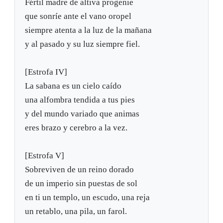
Fértil madre de altiva progenie
que sonríe ante el vano oropel
siempre atenta a la luz de la mañana
y al pasado y su luz siempre fiel.
[Estrofa IV]
La sabana es un cielo caído
una alfombra tendida a tus pies
y del mundo variado que animas
eres brazo y cerebro a la vez.
[Estrofa V]
Sobreviven de un reino dorado
de un imperio sin puestas de sol
en ti un templo, un escudo, una reja
un retablo, una pila, un farol.