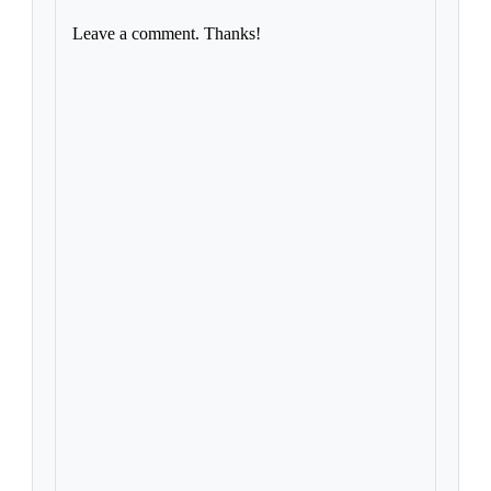
Leave a comment. Thanks!