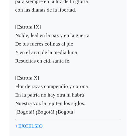
para siempre en la luz de tu gloria
con las dianas de la libertad.
[Estrofa IX]
Noble, leal en la paz y en la guerra
De tus fueres colinas al pie
Y en el arco de la media luna
Resucitas en cid, santa fe.
[Estrofa X]
Flor de razas compendio y corona
En la patria no hay otra ni habrá
Nuestra voz la repiten los siglos:
¡Bogotá! ¡Bogotá! ¡Bogotá!
+EXCELSIO