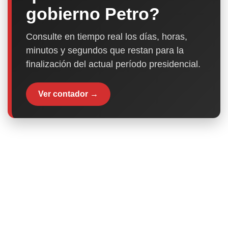
gobierno Petro?
Consulte en tiempo real los días, horas,
minutos y segundos que restan para la
finalización del actual período presidencial.
Ver contador →