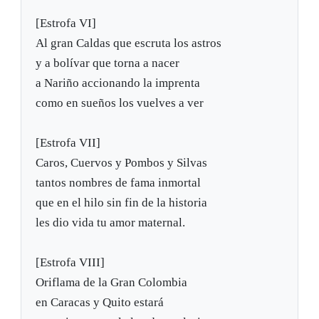
[Estrofa VI]
Al gran Caldas que escruta los astros
y a bolívar que torna a nacer
a Nariño accionando la imprenta
como en sueños los vuelves a ver
[Estrofa VII]
Caros, Cuervos y Pombos y Silvas
tantos nombres de fama inmortal
que en el hilo sin fin de la historia
les dio vida tu amor maternal.
[Estrofa VIII]
Oriflama de la Gran Colombia
en Caracas y Quito estará