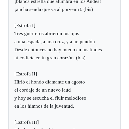
¡blanca estrella que alumbra en los Andes!
¡ancha senda que va al porvenir!. (bis)
[Estrofa I]
Tres guerreros abrieron tus ojos
a una espada, a una cruz, y a un pendón
Desde entonces no hay miedo en tus lindes
ni codicia en tu gran corazón. (bis)
[Estrofa II]
Hirió el hondo diamante un agosto
el cordaje de un nuevo laúd
y hoy se escucha el fluir melodioso
en los himnos de la juventud.
[Estrofa III]