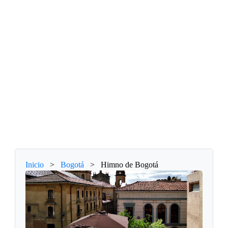
Inicio
>
Bogotá
>
Himno de Bogotá