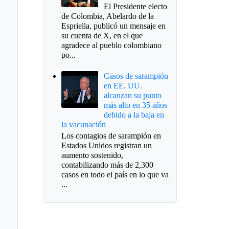
El Presidente electo
de Colombia, Abelardo de la
Espriella, publicó un mensaje en
su cuenta de X, en el que
agradece al pueblo colombiano
po...
Casos de sarampión
en EE. UU.
alcanzan su punto
más alto en 35 años
debido a la baja en
la vacunación
Los contagios de sarampión en
Estados Unidos registran un
aumento sostenido,
contabilizando más de 2,300
casos en todo el país en lo que va
...