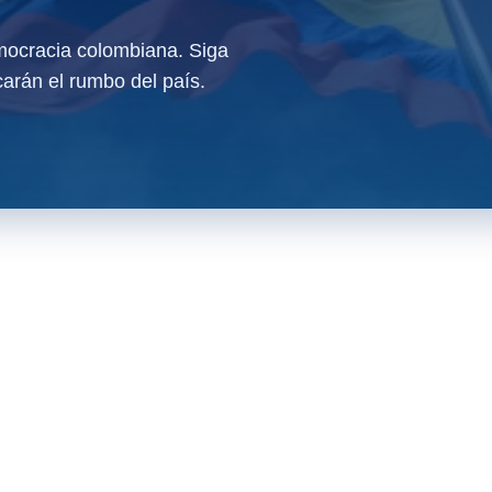
ocracia colombiana. Siga
arán el rumbo del país.