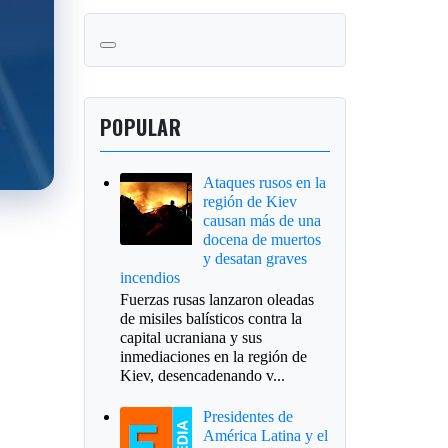
POPULAR
Ataques rusos en la
región de Kiev
causan más de una
docena de muertos
y desatan graves
incendios
Fuerzas rusas lanzaron oleadas
de misiles balísticos contra la
capital ucraniana y sus
inmediaciones en la región de
Kiev, desencadenando v...
Presidentes de
América Latina y el