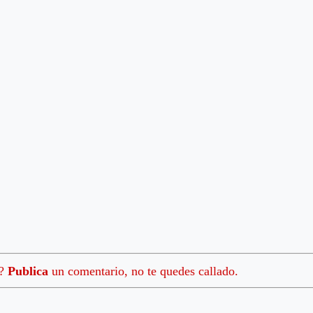
a?
Publica
un comentario, no te quedes callado.