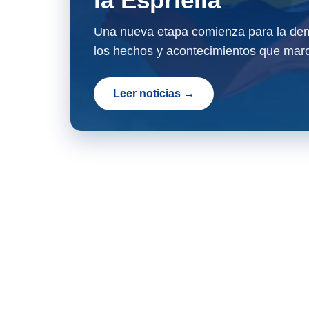
Una nueva etapa comienza para la dem
los hechos y acontecimientos que marc
Leer noticias →