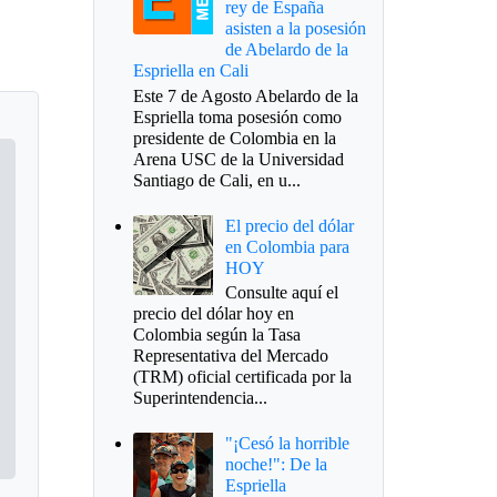
rey de España
asisten a la posesión
de Abelardo de la
Espriella en Cali
Este 7 de Agosto Abelardo de la
Espriella toma posesión como
presidente de Colombia en la
Arena USC de la Universidad
Santiago de Cali, en u...
El precio del dólar
en Colombia para
HOY
Consulte aquí el
precio del dólar hoy en
Colombia según la Tasa
Representativa del Mercado
(TRM) oficial certificada por la
Superintendencia...
"¡Cesó la horrible
noche!": De la
Espriella